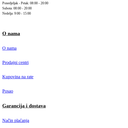
Ponedjeljak - Petak: 08:00 - 20:00
Subota: 08:00 - 20:00
Nedelja: 9:00 - 15:00
O nama
O nama
Prodajni centri
Kupovina na rate
Posao
Garancija i dostava
Način plaćanja