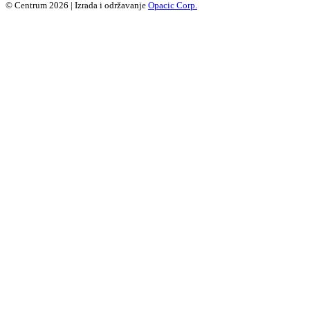
© Centrum 2026 | Izrada i održavanje
Opacic Corp.