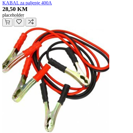
KABAL za paljenje 400A
28,50 KM
placeholder