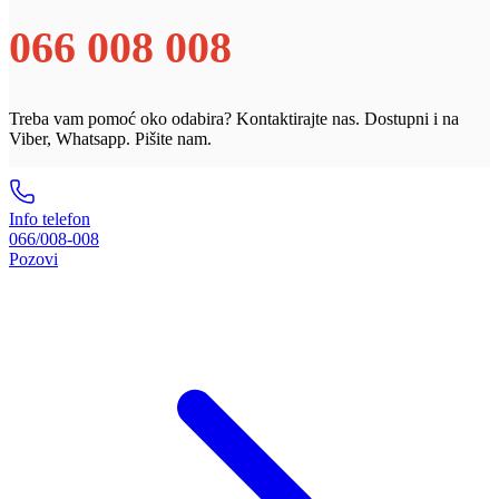
066 008 008
Treba vam pomoć oko odabira? Kontaktirajte nas. Dostupni i na
Viber, Whatsapp. Pišite nam.
Info telefon
066/008-008
Pozovi