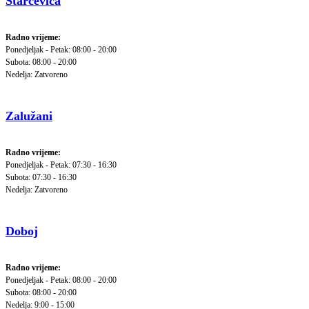
Starčevica
Radno vrijeme:
Ponedjeljak - Petak: 08:00 - 20:00
Subota: 08:00 - 20:00
Nedelja: Zatvoreno
Zalužani
Radno vrijeme:
Ponedjeljak - Petak: 07:30 - 16:30
Subota: 07:30 - 16:30
Nedelja: Zatvoreno
Doboj
Radno vrijeme:
Ponedjeljak - Petak: 08:00 - 20:00
Subota: 08:00 - 20:00
Nedelja: 9:00 - 15:00