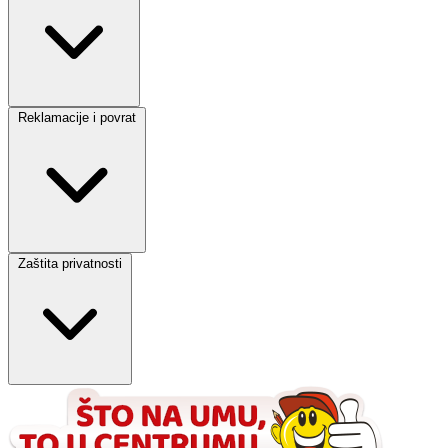
Reklamacije i povrat
Zaštita privatnosti