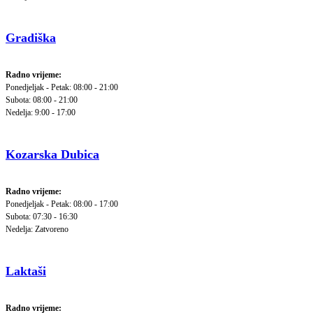
Gradiška
Radno vrijeme:
Ponedjeljak - Petak: 08:00 - 21:00
Subota: 08:00 - 21:00
Nedelja: 9:00 - 17:00
Kozarska Dubica
Radno vrijeme:
Ponedjeljak - Petak: 08:00 - 17:00
Subota: 07:30 - 16:30
Nedelja: Zatvoreno
Laktaši
Radno vrijeme: