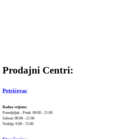
Prodajni Centri:
Petrićevac
Radno vrijeme:
Ponedjeljak - Petak: 08:00 - 21:00
Subota: 08:00 - 21:00
Nedelja: 9:00 - 15:00