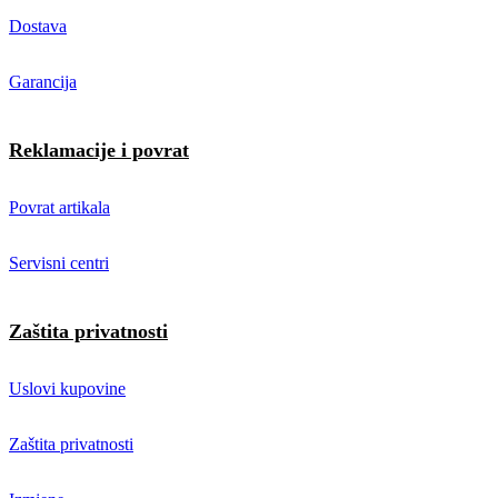
Dostava
Garancija
Reklamacije i povrat
Povrat artikala
Servisni centri
Zaštita privatnosti
Uslovi kupovine
Zaštita privatnosti