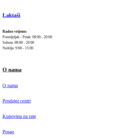
Laktaši
Radno vrijeme:
Ponedjeljak - Petak: 08:00 - 20:00
Subota: 08:00 - 20:00
Nedelja: 9:00 - 15:00
O nama
O nama
Prodajni centri
Kupovina na rate
Posao