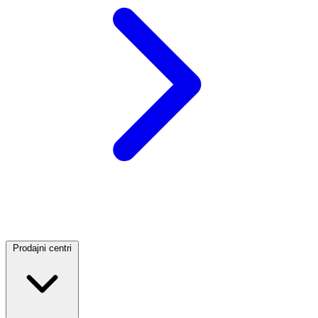
Prodajni centri