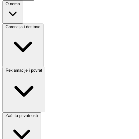
O nama
Garancija i dostava
Reklamacije i povrat
Zaštita privatnosti