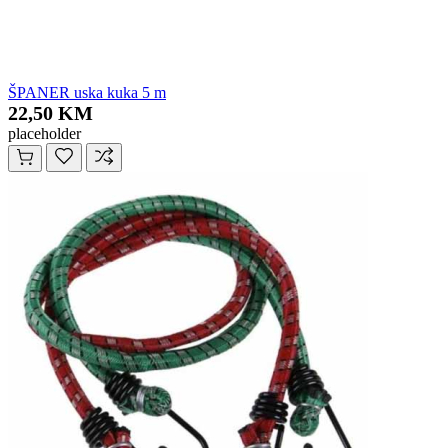
ŠPANER uska kuka 5 m
22,50 KM
placeholder