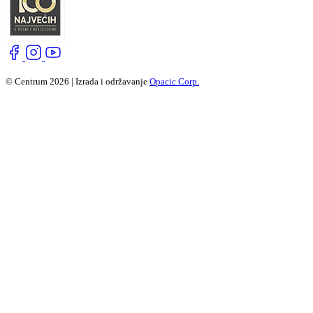
© Centrum 2026 | Izrada i održavanje
Opacic Corp.