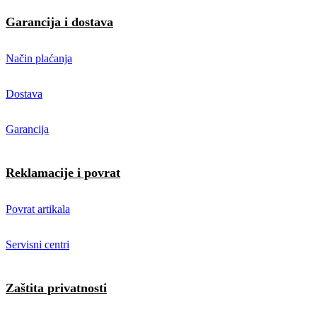
Garancija i dostava
Način plaćanja
Dostava
Garancija
Reklamacije i povrat
Povrat artikala
Servisni centri
Zaštita privatnosti