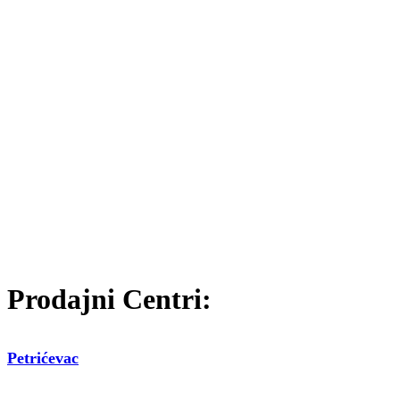
Prodajni Centri:
Petrićevac