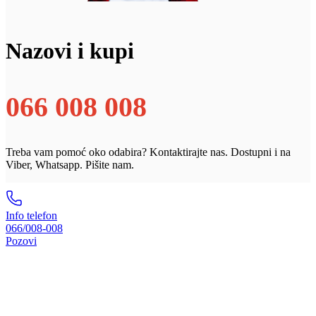
Nazovi i kupi
066 008 008
Treba vam pomoć oko odabira? Kontaktirajte nas. Dostupni i na
Viber, Whatsapp. Pišite nam.
Info telefon
066/008-008
Pozovi