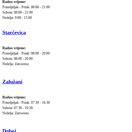
Radno vrijeme:
Ponedjeljak - Petak: 08:00 - 21:00
Subota: 08:00 - 21:00
Nedelja: 9:00 - 15:00
Starčevica
Radno vrijeme:
Ponedjeljak - Petak: 08:00 - 20:00
Subota: 08:00 - 20:00
Nedelja: Zatvoreno
Zalužani
Radno vrijeme:
Ponedjeljak - Petak: 07:30 - 16:30
Subota: 07:30 - 16:30
Nedelja: Zatvoreno
Doboj