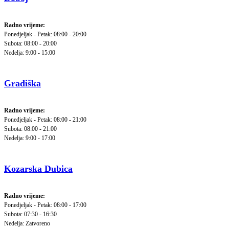
Radno vrijeme:
Ponedjeljak - Petak: 08:00 - 20:00
Subota: 08:00 - 20:00
Nedelja: 9:00 - 15:00
Gradiška
Radno vrijeme:
Ponedjeljak - Petak: 08:00 - 21:00
Subota: 08:00 - 21:00
Nedelja: 9:00 - 17:00
Kozarska Dubica
Radno vrijeme:
Ponedjeljak - Petak: 08:00 - 17:00
Subota: 07:30 - 16:30
Nedelja: Zatvoreno