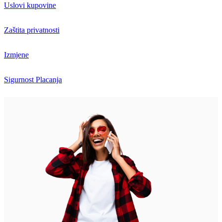
Uslovi kupovine
Zaštita privatnosti
Izmjene
Sigurnost Placanja