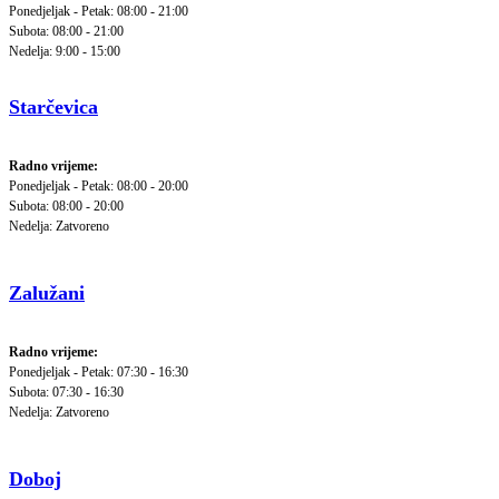
Ponedjeljak - Petak: 08:00 - 21:00
Subota: 08:00 - 21:00
Nedelja: 9:00 - 15:00
Starčevica
Radno vrijeme:
Ponedjeljak - Petak: 08:00 - 20:00
Subota: 08:00 - 20:00
Nedelja: Zatvoreno
Zalužani
Radno vrijeme:
Ponedjeljak - Petak: 07:30 - 16:30
Subota: 07:30 - 16:30
Nedelja: Zatvoreno
Doboj