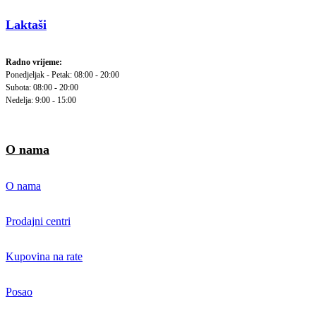
Laktaši
Radno vrijeme:
Ponedjeljak - Petak: 08:00 - 20:00
Subota: 08:00 - 20:00
Nedelja: 9:00 - 15:00
O nama
O nama
Prodajni centri
Kupovina na rate
Posao