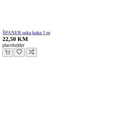
ŠPANER uska kuka 5 m
22,50 KM
placeholder