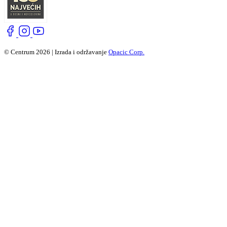
© Centrum 2026 | Izrada i održavanje
Opacic Corp.