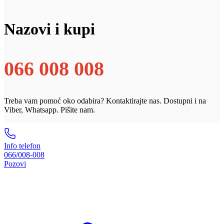
Nazovi i kupi
066 008 008
Treba vam pomoć oko odabira? Kontaktirajte nas. Dostupni i na
Viber, Whatsapp. Pišite nam.
Info telefon
066/008-008
Pozovi