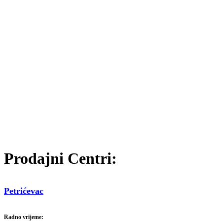
Prodajni Centri:
Petrićevac
Radno vrijeme: