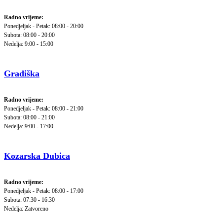
Radno vrijeme:
Ponedjeljak - Petak: 08:00 - 20:00
Subota: 08:00 - 20:00
Nedelja: 9:00 - 15:00
Gradiška
Radno vrijeme:
Ponedjeljak - Petak: 08:00 - 21:00
Subota: 08:00 - 21:00
Nedelja: 9:00 - 17:00
Kozarska Dubica
Radno vrijeme:
Ponedjeljak - Petak: 08:00 - 17:00
Subota: 07:30 - 16:30
Nedelja: Zatvoreno