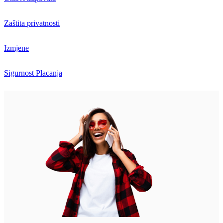
Zaštita privatnosti
Izmjene
Sigurnost Placanja