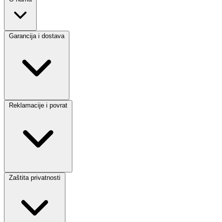
Garancija i dostava
Reklamacije i povrat
Zaštita privatnosti