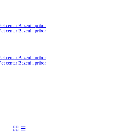
Pet centar
Bazeni i pribor
Pet centar
Bazeni i pribor
Pet centar
Bazeni i pribor
Pet centar
Bazeni i pribor