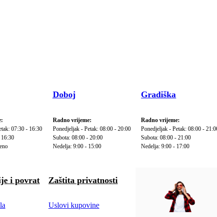
Doboj
Gradiška
:
Radno vrijeme:
Radno vrijeme:
etak: 07:30 - 16:30
Ponedjeljak - Petak: 08:00 - 20:00
Ponedjeljak - Petak: 08:00 - 21:0
 16:30
Subota: 08:00 - 20:00
Subota: 08:00 - 21:00
reno
Nedelja: 9:00 - 15:00
Nedelja: 9:00 - 17:00
je i povrat
Zaštita privatnosti
la
Uslovi kupovine