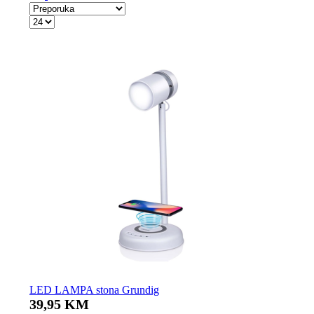
LED LAMPA stona Grundig
39,95 KM