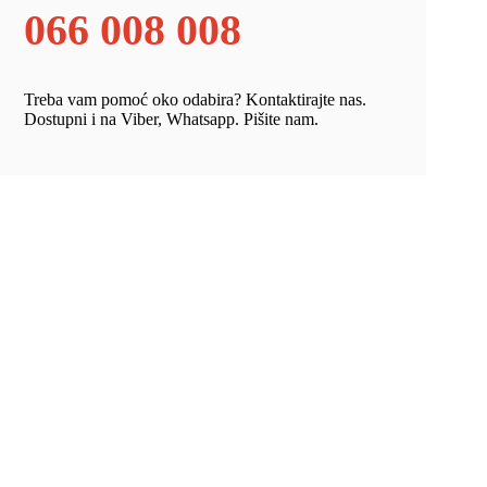
066 008 008
Treba vam pomoć oko odabira? Kontaktirajte nas.
Dostupni i na Viber, Whatsapp. Pišite nam.