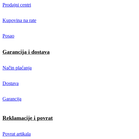
Prodajni centri
Kupovina na rate
Posao
Garancija i dostava
Način plaćanja
Dostava
Garancija
Reklamacije i povrat
Povrat artikala