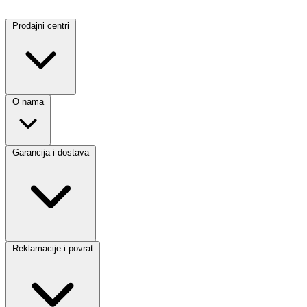
Prodajni centri
O nama
Garancija i dostava
Reklamacije i povrat