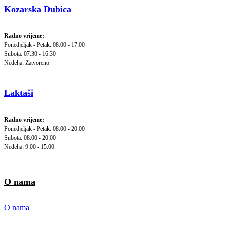
Kozarska Dubica
Radno vrijeme:
Ponedjeljak - Petak: 08:00 - 17:00
Subota: 07:30 - 16:30
Nedelja: Zatvoreno
Laktaši
Radno vrijeme:
Ponedjeljak - Petak: 08:00 - 20:00
Subota: 08:00 - 20:00
Nedelja: 9:00 - 15:00
O nama
O nama