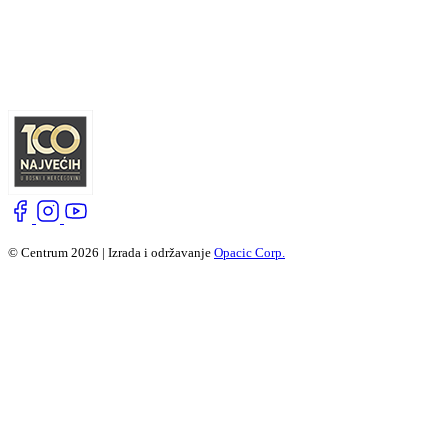
© Centrum 2026 | Izrada i održavanje
Opacic Corp.