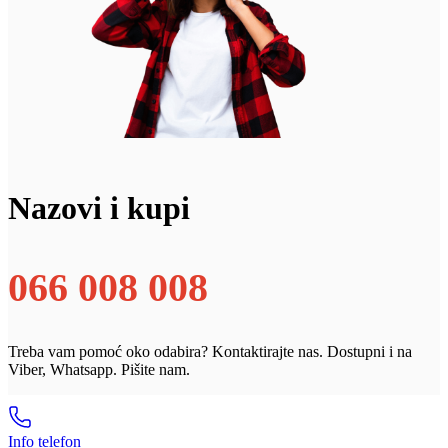
Nazovi i kupi
066 008 008
Treba vam pomoć oko odabira? Kontaktirajte nas. Dostupni i na
Viber, Whatsapp. Pišite nam.
Info telefon