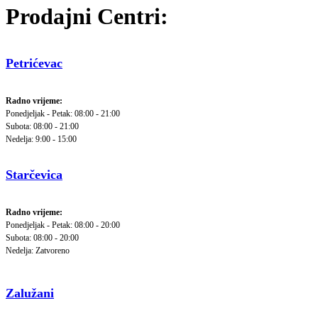
Prodajni Centri:
Petrićevac
Radno vrijeme:
Ponedjeljak - Petak: 08:00 - 21:00
Subota: 08:00 - 21:00
Nedelja: 9:00 - 15:00
Starčevica
Radno vrijeme:
Ponedjeljak - Petak: 08:00 - 20:00
Subota: 08:00 - 20:00
Nedelja: Zatvoreno
Zalužani