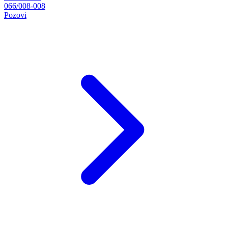
066/008-008
Pozovi