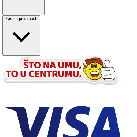
Zaštita privatnosti