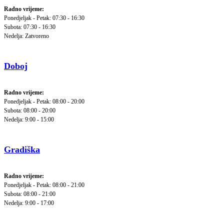
Radno vrijeme:
Ponedjeljak - Petak: 07:30 - 16:30
Subota: 07:30 - 16:30
Nedelja: Zatvoreno
Doboj
Radno vrijeme:
Ponedjeljak - Petak: 08:00 - 20:00
Subota: 08:00 - 20:00
Nedelja: 9:00 - 15:00
Gradiška
Radno vrijeme:
Ponedjeljak - Petak: 08:00 - 21:00
Subota: 08:00 - 21:00
Nedelja: 9:00 - 17:00