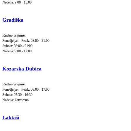
Nedelja: 9:00 - 15:00
Gradiška
Radno vrijeme:
Ponedjeljak - Petak: 08:00 - 21:00
Subota: 08:00 - 21:00
Nedelja: 9:00 - 17:00
Kozarska Dubica
Radno vrijeme:
Ponedjeljak - Petak: 08:00 - 17:00
Subota: 07:30 - 16:30
Nedelja: Zatvoreno
Laktaši