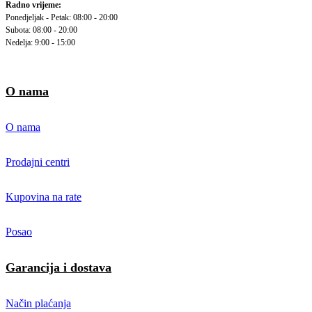
Radno vrijeme:
Ponedjeljak - Petak: 08:00 - 20:00
Subota: 08:00 - 20:00
Nedelja: 9:00 - 15:00
O nama
O nama
Prodajni centri
Kupovina na rate
Posao
Garancija i dostava
Način plaćanja