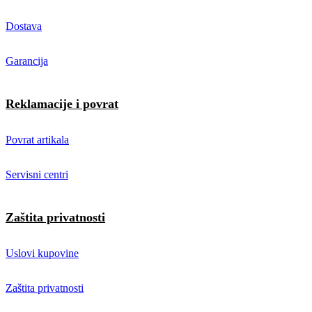
Dostava
Garancija
Reklamacije i povrat
Povrat artikala
Servisni centri
Zaštita privatnosti
Uslovi kupovine
Zaštita privatnosti