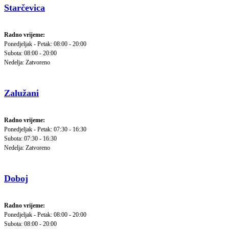
Starčevica
Radno vrijeme:
Ponedjeljak - Petak: 08:00 - 20:00
Subota: 08:00 - 20:00
Nedelja: Zatvoreno
Zalužani
Radno vrijeme:
Ponedjeljak - Petak: 07:30 - 16:30
Subota: 07:30 - 16:30
Nedelja: Zatvoreno
Doboj
Radno vrijeme:
Ponedjeljak - Petak: 08:00 - 20:00
Subota: 08:00 - 20:00