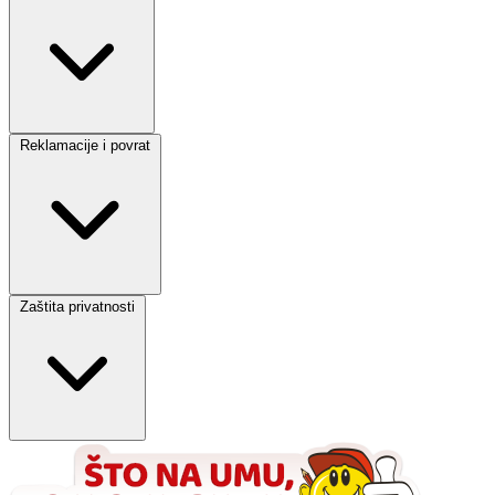
Reklamacije i povrat
Zaštita privatnosti