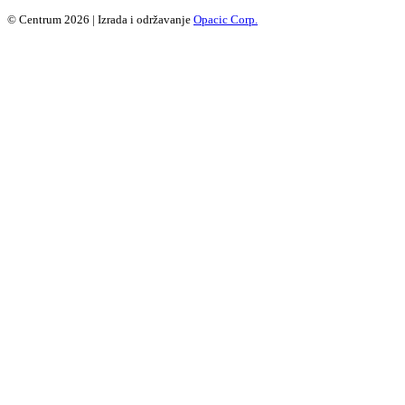
© Centrum 2026 | Izrada i održavanje
Opacic Corp.