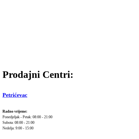
Prodajni Centri:
Petrićevac
Radno vrijeme:
Ponedjeljak - Petak: 08:00 - 21:00
Subota: 08:00 - 21:00
Nedelja: 9:00 - 15:00