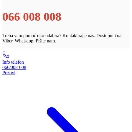
066 008 008
Treba vam pomoć oko odabira? Kontaktirajte nas. Dostupni i na
Viber, Whatsapp. Pišite nam.
Info telefon
066/008-008
Pozovi