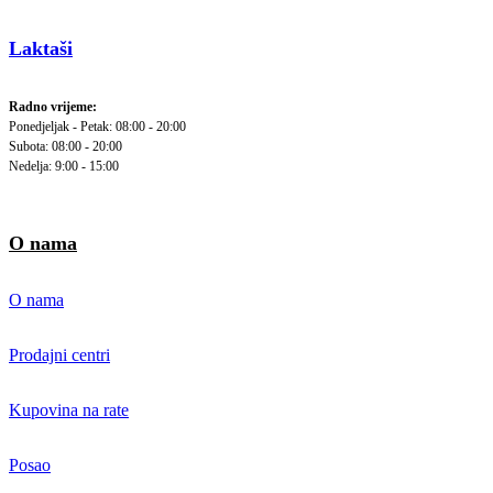
Laktaši
Radno vrijeme:
Ponedjeljak - Petak: 08:00 - 20:00
Subota: 08:00 - 20:00
Nedelja: 9:00 - 15:00
O nama
O nama
Prodajni centri
Kupovina na rate
Posao