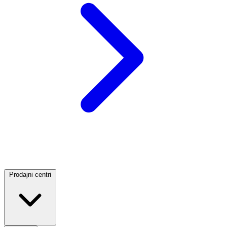
Prodajni centri