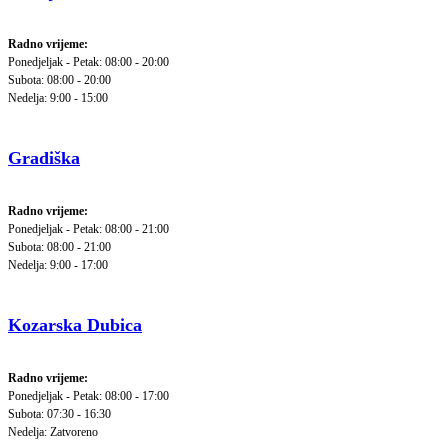
Radno vrijeme:
Ponedjeljak - Petak: 08:00 - 20:00
Subota: 08:00 - 20:00
Nedelja: 9:00 - 15:00
Gradiška
Radno vrijeme:
Ponedjeljak - Petak: 08:00 - 21:00
Subota: 08:00 - 21:00
Nedelja: 9:00 - 17:00
Kozarska Dubica
Radno vrijeme:
Ponedjeljak - Petak: 08:00 - 17:00
Subota: 07:30 - 16:30
Nedelja: Zatvoreno