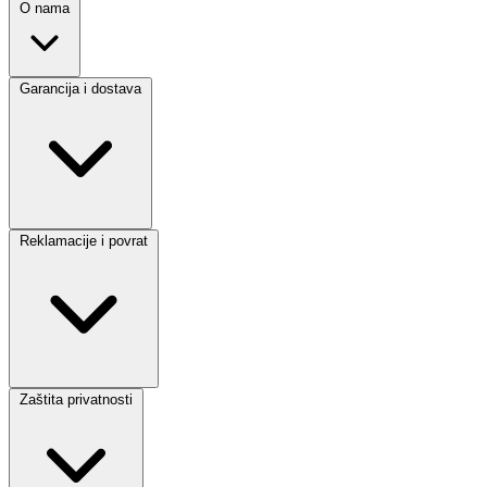
O nama
Garancija i dostava
Reklamacije i povrat
Zaštita privatnosti