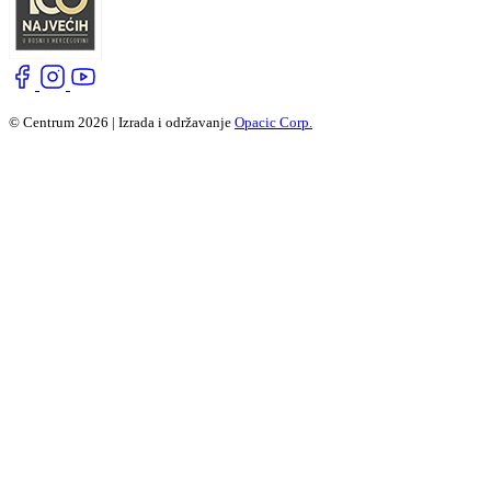
© Centrum 2026 | Izrada i održavanje
Opacic Corp.