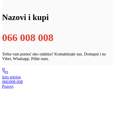
Nazovi i kupi
066 008 008
Treba vam pomoć oko odabira? Kontaktirajte nas. Dostupni i na
Viber, Whatsapp. Pišite nam.
Info telefon
066/008-008
Pozovi