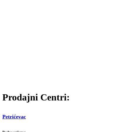
Prodajni Centri:
Petrićevac