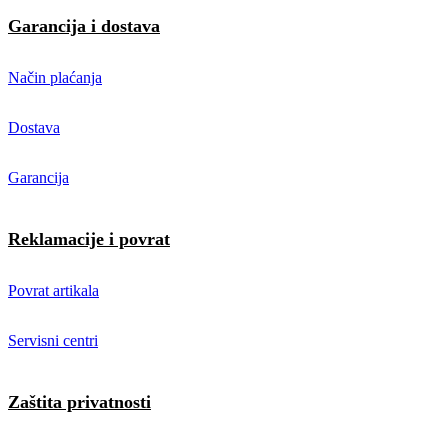
Garancija i dostava
Način plaćanja
Dostava
Garancija
Reklamacije i povrat
Povrat artikala
Servisni centri
Zaštita privatnosti