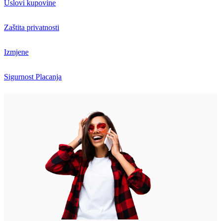
Uslovi kupovine
Zaštita privatnosti
Izmjene
Sigurnost Placanja