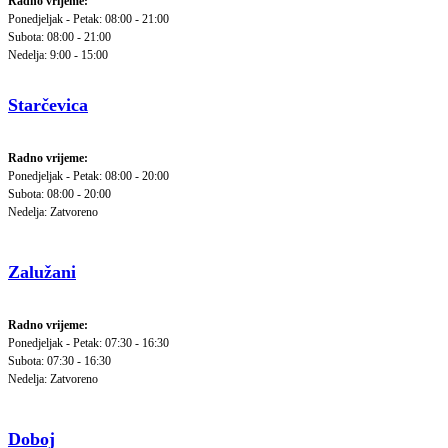
Radno vrijeme:
Ponedjeljak - Petak: 08:00 - 21:00
Subota: 08:00 - 21:00
Nedelja: 9:00 - 15:00
Starčevica
Radno vrijeme:
Ponedjeljak - Petak: 08:00 - 20:00
Subota: 08:00 - 20:00
Nedelja: Zatvoreno
Zalužani
Radno vrijeme:
Ponedjeljak - Petak: 07:30 - 16:30
Subota: 07:30 - 16:30
Nedelja: Zatvoreno
Doboj