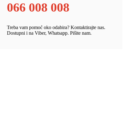
066 008 008
Treba vam pomoć oko odabira? Kontaktirajte nas.
Dostupni i na Viber, Whatsapp. Pišite nam.