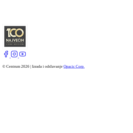
© Centrum 2026 | Izrada i održavanje
Opacic Corp.