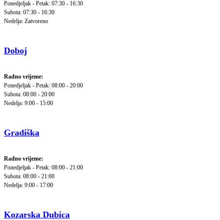
Ponedjeljak - Petak: 07:30 - 16:30
Subota: 07:30 - 16:30
Nedelja: Zatvoreno
Doboj
Radno vrijeme:
Ponedjeljak - Petak: 08:00 - 20:00
Subota: 08:00 - 20:00
Nedelja: 9:00 - 15:00
Gradiška
Radno vrijeme:
Ponedjeljak - Petak: 08:00 - 21:00
Subota: 08:00 - 21:00
Nedelja: 9:00 - 17:00
Kozarska Dubica