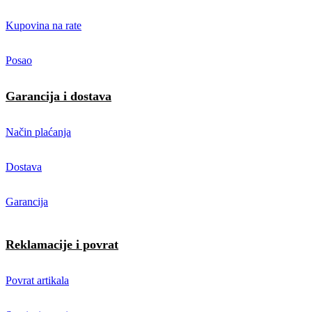
Kupovina na rate
Posao
Garancija i dostava
Način plaćanja
Dostava
Garancija
Reklamacije i povrat
Povrat artikala