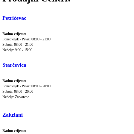
Petrićevac
Radno vrijeme:
Ponedjeljak - Petak: 08:00 - 21:00
Subota: 08:00 - 21:00
Nedelja: 9:00 - 15:00
Starčevica
Radno vrijeme:
Ponedjeljak - Petak: 08:00 - 20:00
Subota: 08:00 - 20:00
Nedelja: Zatvoreno
Zalužani
Radno vrijeme: