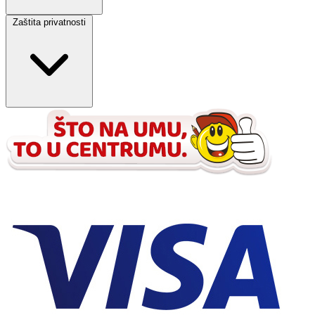
Zaštita privatnosti