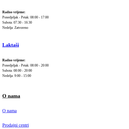
Radno vrijeme:
Ponedjeljak - Petak: 08:00 - 17:00
Subota: 07:30 - 16:30
Nedelja: Zatvoreno
Laktaši
Radno vrijeme:
Ponedjeljak - Petak: 08:00 - 20:00
Subota: 08:00 - 20:00
Nedelja: 9:00 - 15:00
O nama
O nama
Prodajni centri