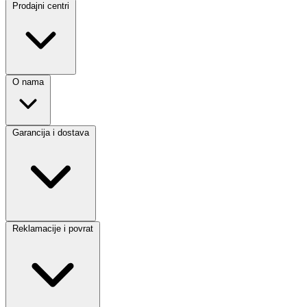
Prodajni centri
O nama
Garancija i dostava
Reklamacije i povrat