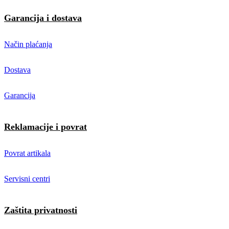
Garancija i dostava
Način plaćanja
Dostava
Garancija
Reklamacije i povrat
Povrat artikala
Servisni centri
Zaštita privatnosti