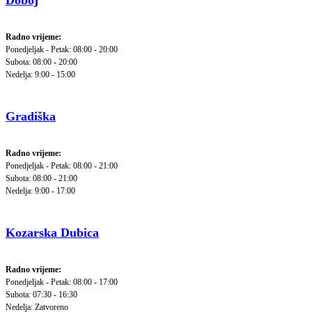
Doboj
Radno vrijeme:
Ponedjeljak - Petak: 08:00 - 20:00
Subota: 08:00 - 20:00
Nedelja: 9:00 - 15:00
Gradiška
Radno vrijeme:
Ponedjeljak - Petak: 08:00 - 21:00
Subota: 08:00 - 21:00
Nedelja: 9:00 - 17:00
Kozarska Dubica
Radno vrijeme:
Ponedjeljak - Petak: 08:00 - 17:00
Subota: 07:30 - 16:30
Nedelja: Zatvoreno