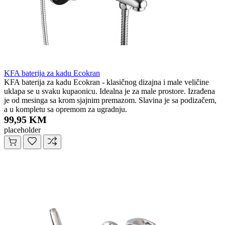
KFA baterija za kadu Ecokran
KFA baterija za kadu Ecokran - klasičnog dizajna i male veličine
uklapa se u svaku kupaonicu. Idealna je za male prostore. Izrađena
je od mesinga sa krom sjajnim premazom. Slavina je sa podizačem,
a u kompletu sa opremom za ugradnju.
99,95 KM
placeholder