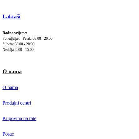
Laktaši
Radno vrijeme:
Ponedjeljak - Petak: 08:00 - 20:00
Subota: 08:00 - 20:00
Nedelja: 9:00 - 15:00
O nama
O nama
Prodajni centri
Kupovina na rate
Posao