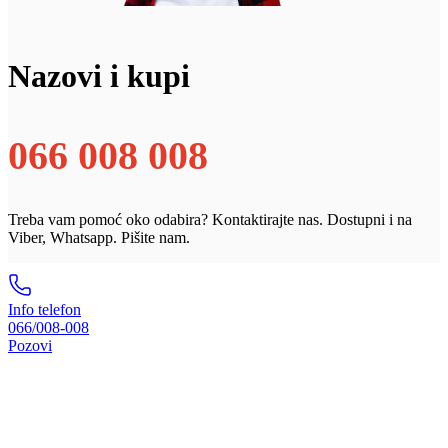
Nazovi i kupi
066 008 008
Treba vam pomoć oko odabira? Kontaktirajte nas. Dostupni i na
Viber, Whatsapp. Pišite nam.
Info telefon
066/008-008
Pozovi