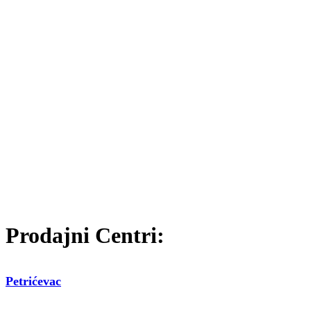
Prodajni Centri:
Petrićevac