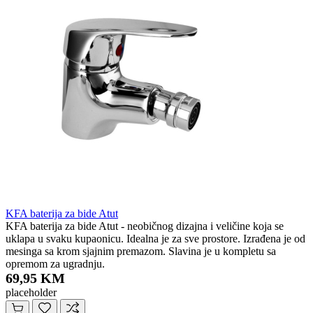
KFA baterija za bide Atut
KFA baterija za bide Atut - neobičnog dizajna i veličine koja se
uklapa u svaku kupaonicu. Idealna je za sve prostore. Izrađena je od
mesinga sa krom sjajnim premazom. Slavina je u kompletu sa
opremom za ugradnju.
69,95 KM
placeholder