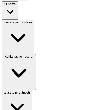
O nama
Garancija i dostava
Reklamacije i povrat
Zaštita privatnosti