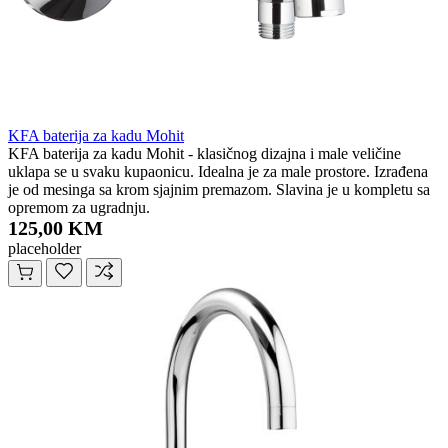
KFA baterija za kadu Mohit
KFA baterija za kadu Mohit - klasičnog dizajna i male veličine
uklapa se u svaku kupaonicu. Idealna je za male prostore. Izrađena
je od mesinga sa krom sjajnim premazom. Slavina je u kompletu sa
opremom za ugradnju.
125,00 KM
placeholder