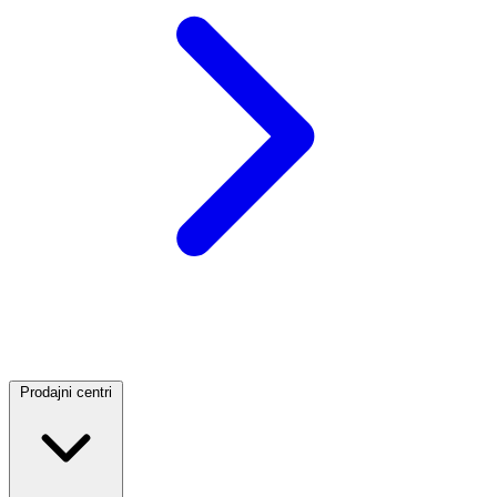
Prodajni centri