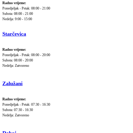
Radno vrijeme:
Ponedjeljak - Petak: 08:00 - 21:00
Subota: 08:00 - 21:00
Nedelja: 9:00 - 15:00
Starčevica
Radno vrijeme:
Ponedjeljak - Petak: 08:00 - 20:00
Subota: 08:00 - 20:00
Nedelja: Zatvoreno
Zalužani
Radno vrijeme:
Ponedjeljak - Petak: 07:30 - 16:30
Subota: 07:30 - 16:30
Nedelja: Zatvoreno