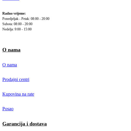
Radno vrijeme:
Ponedjeljak - Petak: 08:00 - 20:00
Subota: 08:00 - 20:00
Nedelja: 9:00 - 15:00
O nama
O nama
Prodajni centri
Kupovina na rate
Posao
Garancija i dostava