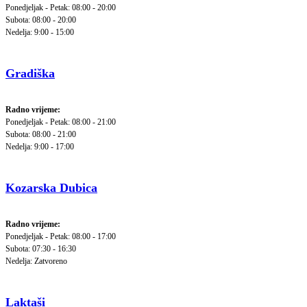
Ponedjeljak - Petak: 08:00 - 20:00
Subota: 08:00 - 20:00
Nedelja: 9:00 - 15:00
Gradiška
Radno vrijeme:
Ponedjeljak - Petak: 08:00 - 21:00
Subota: 08:00 - 21:00
Nedelja: 9:00 - 17:00
Kozarska Dubica
Radno vrijeme:
Ponedjeljak - Petak: 08:00 - 17:00
Subota: 07:30 - 16:30
Nedelja: Zatvoreno
Laktaši