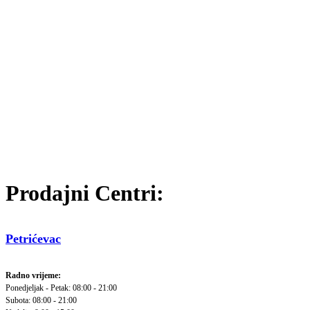
Prodajni Centri:
Petrićevac
Radno vrijeme:
Ponedjeljak - Petak: 08:00 - 21:00
Subota: 08:00 - 21:00