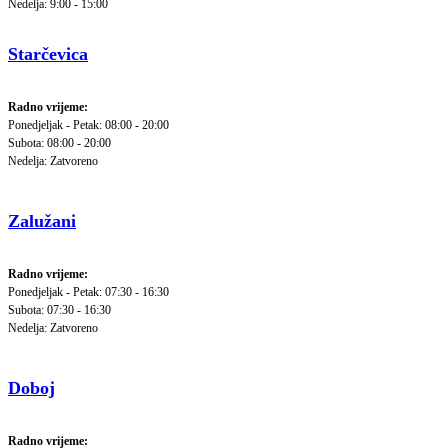
Nedelja: 9:00 - 15:00
Starčevica
Radno vrijeme:
Ponedjeljak - Petak: 08:00 - 20:00
Subota: 08:00 - 20:00
Nedelja: Zatvoreno
Zalužani
Radno vrijeme:
Ponedjeljak - Petak: 07:30 - 16:30
Subota: 07:30 - 16:30
Nedelja: Zatvoreno
Doboj
Radno vrijeme: