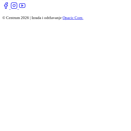
© Centrum 2026 | Izrada i održavanje
Opacic Corp.