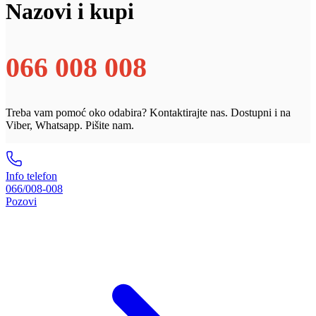
Nazovi i kupi
066 008 008
Treba vam pomoć oko odabira? Kontaktirajte nas. Dostupni i na
Viber, Whatsapp. Pišite nam.
Info telefon
066/008-008
Pozovi