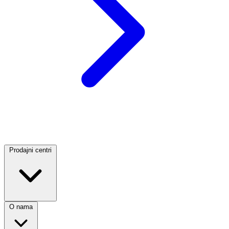
Prodajni centri
O nama