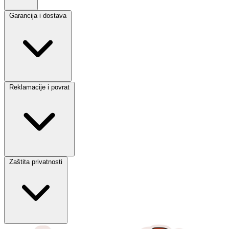
Garancija i dostava
Reklamacije i povrat
Zaštita privatnosti