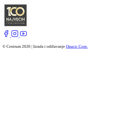
© Centrum 2026 | Izrada i održavanje
Opacic Corp.