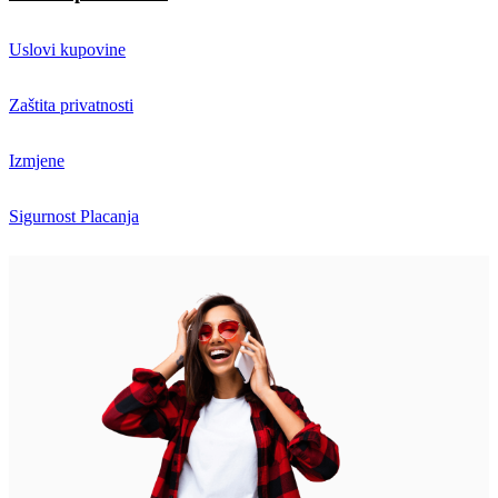
Uslovi kupovine
Zaštita privatnosti
Izmjene
Sigurnost Placanja