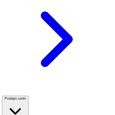
Prodajni centri