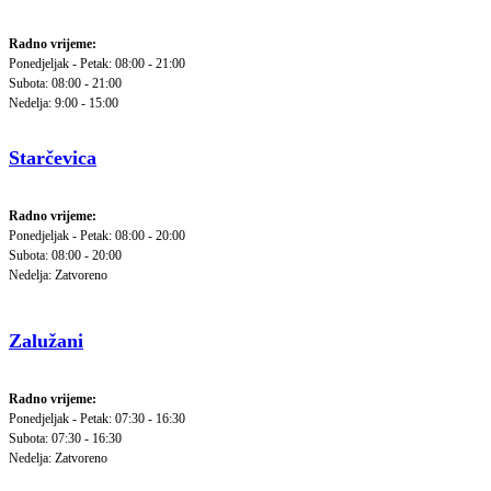
Radno vrijeme:
Ponedjeljak - Petak: 08:00 - 21:00
Subota: 08:00 - 21:00
Nedelja: 9:00 - 15:00
Starčevica
Radno vrijeme:
Ponedjeljak - Petak: 08:00 - 20:00
Subota: 08:00 - 20:00
Nedelja: Zatvoreno
Zalužani
Radno vrijeme:
Ponedjeljak - Petak: 07:30 - 16:30
Subota: 07:30 - 16:30
Nedelja: Zatvoreno