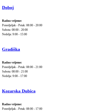
Doboj
Radno vrijeme:
Ponedjeljak - Petak: 08:00 - 20:00
Subota: 08:00 - 20:00
Nedelja: 9:00 - 15:00
Gradiška
Radno vrijeme:
Ponedjeljak - Petak: 08:00 - 21:00
Subota: 08:00 - 21:00
Nedelja: 9:00 - 17:00
Kozarska Dubica
Radno vrijeme:
Ponedjeljak - Petak: 08:00 - 17:00