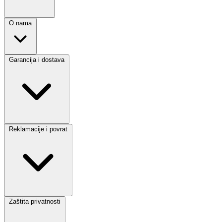
O nama
Garancija i dostava
Reklamacije i povrat
Zaštita privatnosti