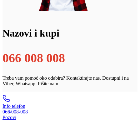
Nazovi i kupi
066 008 008
Treba vam pomoć oko odabira? Kontaktirajte nas. Dostupni i na
Viber, Whatsapp. Pišite nam.
Info telefon
066/008-008
Pozovi