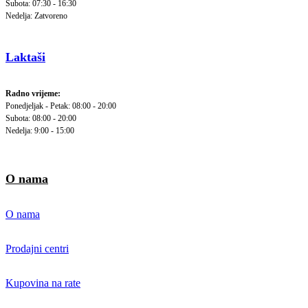
Subota: 07:30 - 16:30
Nedelja: Zatvoreno
Laktaši
Radno vrijeme:
Ponedjeljak - Petak: 08:00 - 20:00
Subota: 08:00 - 20:00
Nedelja: 9:00 - 15:00
O nama
O nama
Prodajni centri
Kupovina na rate