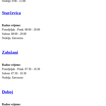
Nedelja: 9:00 - 15:00
Starčevica
Radno vrijeme:
Ponedjeljak - Petak: 08:00 - 20:00
Subota: 08:00 - 20:00
Nedelja: Zatvoreno
Zalužani
Radno vrijeme:
Ponedjeljak - Petak: 07:30 - 16:30
Subota: 07:30 - 16:30
Nedelja: Zatvoreno
Doboj
Radno vrijeme: