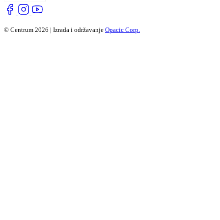
© Centrum 2026 | Izrada i održavanje
Opacic Corp.