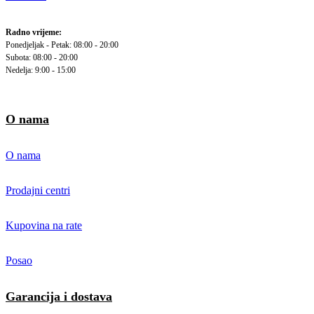
Radno vrijeme:
Ponedjeljak - Petak: 08:00 - 20:00
Subota: 08:00 - 20:00
Nedelja: 9:00 - 15:00
O nama
O nama
Prodajni centri
Kupovina na rate
Posao
Garancija i dostava