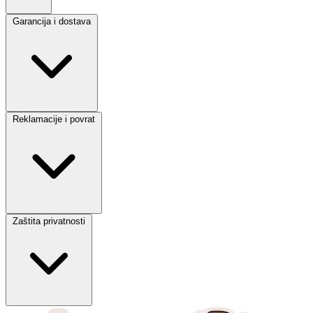
Garancija i dostava
Reklamacije i povrat
Zaštita privatnosti