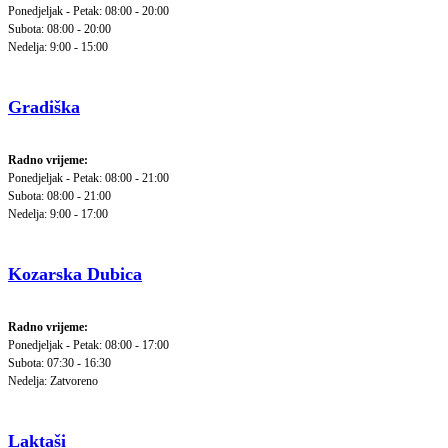
Ponedjeljak - Petak: 08:00 - 20:00
Subota: 08:00 - 20:00
Nedelja: 9:00 - 15:00
Gradiška
Radno vrijeme:
Ponedjeljak - Petak: 08:00 - 21:00
Subota: 08:00 - 21:00
Nedelja: 9:00 - 17:00
Kozarska Dubica
Radno vrijeme:
Ponedjeljak - Petak: 08:00 - 17:00
Subota: 07:30 - 16:30
Nedelja: Zatvoreno
Laktaši