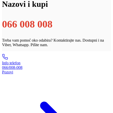
Nazovi i kupi
066 008 008
Treba vam pomoć oko odabira? Kontaktirajte nas. Dostupni i na
Viber, Whatsapp. Pišite nam.
Info telefon
066/008-008
Pozovi