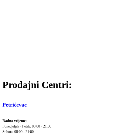
Prodajni Centri:
Petrićevac
Radno vrijeme:
Ponedjeljak - Petak: 08:00 - 21:00
Subota: 08:00 - 21:00