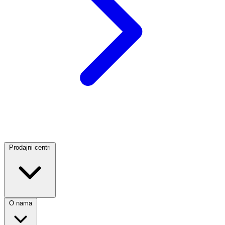
Prodajni centri
O nama