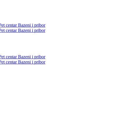
Pet centar
Bazeni i pribor
Pet centar
Bazeni i pribor
Pet centar
Bazeni i pribor
Pet centar
Bazeni i pribor