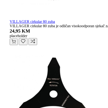
VILLAGER cirkular 80 zuba
VILLAGER cirkular 80 zuba je odličan visokoodporan sjekač za 
24,95 KM
placeholder