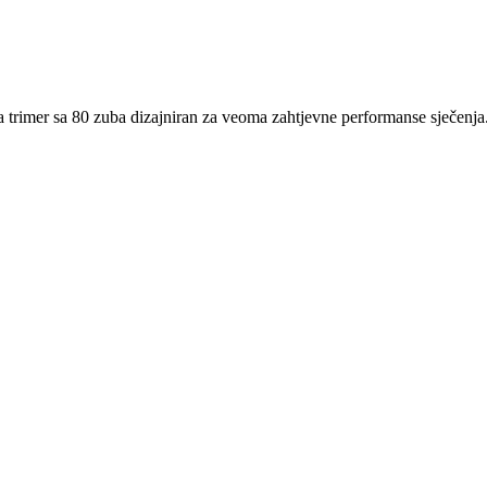
trimer sa 80 zuba dizajniran za veoma zahtjevne performanse sječenja