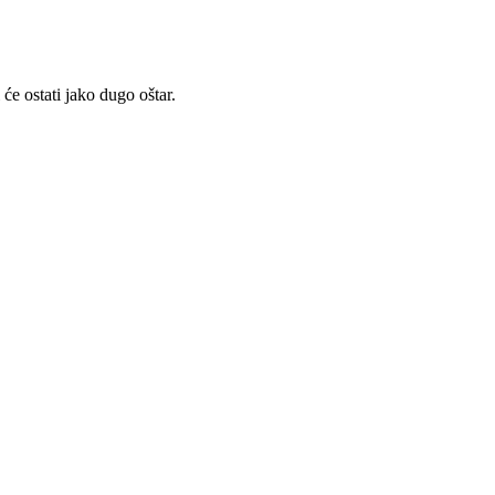
e ostati jako dugo oštar.