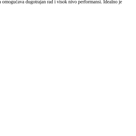
a omogućava dugotrajan rad i visok nivo performansi. Idealno je