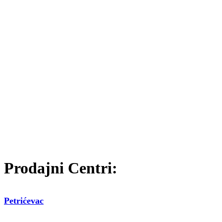
Prodajni Centri:
Petrićevac