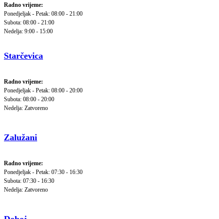
Radno vrijeme:
Ponedjeljak - Petak: 08:00 - 21:00
Subota: 08:00 - 21:00
Nedelja: 9:00 - 15:00
Starčevica
Radno vrijeme:
Ponedjeljak - Petak: 08:00 - 20:00
Subota: 08:00 - 20:00
Nedelja: Zatvoreno
Zalužani
Radno vrijeme:
Ponedjeljak - Petak: 07:30 - 16:30
Subota: 07:30 - 16:30
Nedelja: Zatvoreno