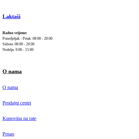
Laktaši
Radno vrijeme:
Ponedjeljak - Petak: 08:00 - 20:00
Subota: 08:00 - 20:00
Nedelja: 9:00 - 15:00
O nama
O nama
Prodajni centri
Kupovina na rate
Posao