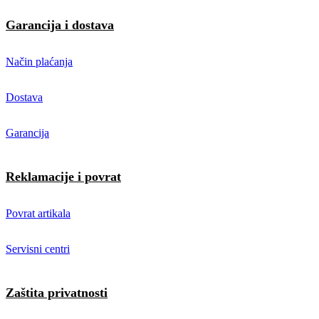
Garancija i dostava
Način plaćanja
Dostava
Garancija
Reklamacije i povrat
Povrat artikala
Servisni centri
Zaštita privatnosti