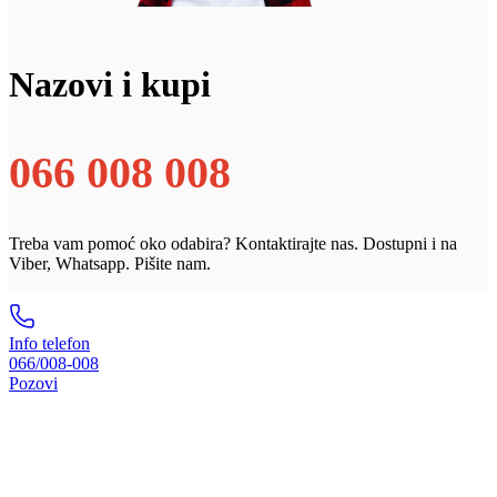
Nazovi i kupi
066 008 008
Treba vam pomoć oko odabira? Kontaktirajte nas. Dostupni i na
Viber, Whatsapp. Pišite nam.
Info telefon
066/008-008
Pozovi