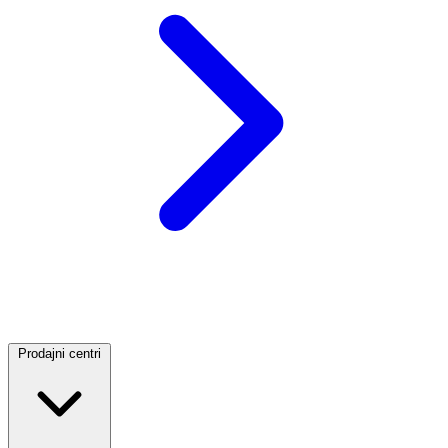
Prodajni centri