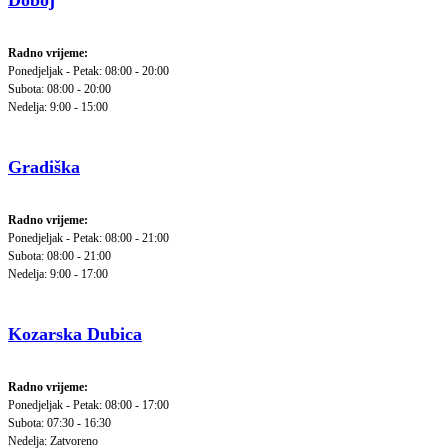
Doboj
Radno vrijeme:
Ponedjeljak - Petak: 08:00 - 20:00
Subota: 08:00 - 20:00
Nedelja: 9:00 - 15:00
Gradiška
Radno vrijeme:
Ponedjeljak - Petak: 08:00 - 21:00
Subota: 08:00 - 21:00
Nedelja: 9:00 - 17:00
Kozarska Dubica
Radno vrijeme:
Ponedjeljak - Petak: 08:00 - 17:00
Subota: 07:30 - 16:30
Nedelja: Zatvoreno