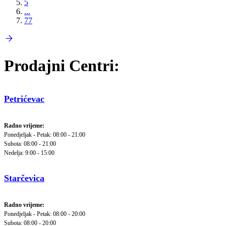
5
...
77
Prodajni Centri:
Petrićevac
Radno vrijeme:
Ponedjeljak - Petak: 08:00 - 21:00
Subota: 08:00 - 21:00
Nedelja: 9:00 - 15:00
Starčevica
Radno vrijeme:
Ponedjeljak - Petak: 08:00 - 20:00
Subota: 08:00 - 20:00