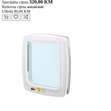
320,00 KM
Specijalna cijena
Redovna cijena
410,00 KM
Ušteda 90,00 KM