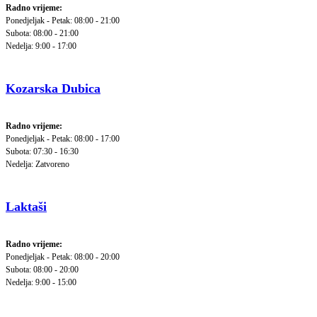
Radno vrijeme:
Ponedjeljak - Petak: 08:00 - 21:00
Subota: 08:00 - 21:00
Nedelja: 9:00 - 17:00
Kozarska Dubica
Radno vrijeme:
Ponedjeljak - Petak: 08:00 - 17:00
Subota: 07:30 - 16:30
Nedelja: Zatvoreno
Laktaši
Radno vrijeme:
Ponedjeljak - Petak: 08:00 - 20:00
Subota: 08:00 - 20:00
Nedelja: 9:00 - 15:00