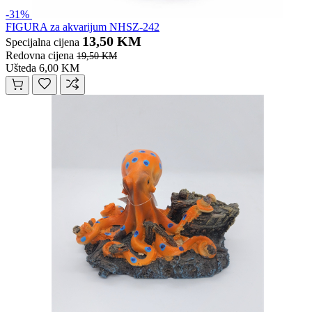
-31%
FIGURA za akvarijum NHSZ-242
13,50 KM
Specijalna cijena
Redovna cijena
19,50 KM
Ušteda 6,00 KM