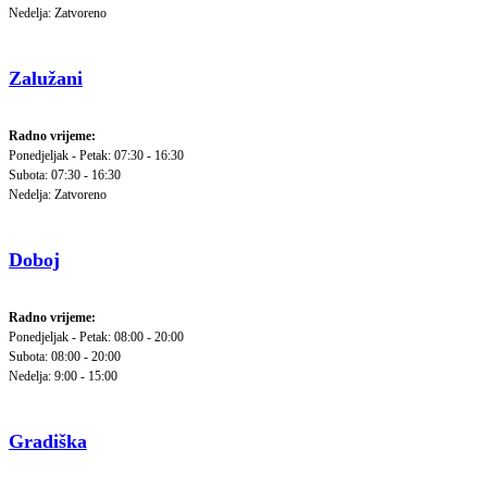
Nedelja: Zatvoreno
Zalužani
Radno vrijeme:
Ponedjeljak - Petak: 07:30 - 16:30
Subota: 07:30 - 16:30
Nedelja: Zatvoreno
Doboj
Radno vrijeme:
Ponedjeljak - Petak: 08:00 - 20:00
Subota: 08:00 - 20:00
Nedelja: 9:00 - 15:00
Gradiška