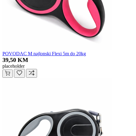
POVODAC M najlonski Flexi 5m do 20kg
39,50 KM
placeholder