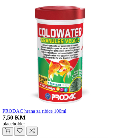
PRODAC hrana za ribice 100ml
7,50 KM
placeholder