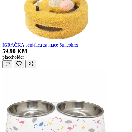
IGRAČKA penjalica za mace Suncokret
59,90 KM
placeholder