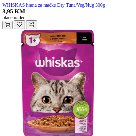
WHISKAS hrana za mačke Dry Tuna/Veg/Nug 300g
3,95 KM
placeholder