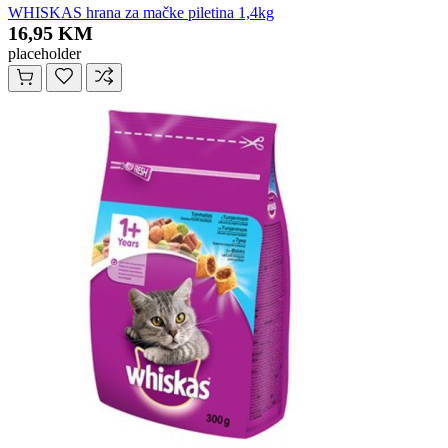
WHISKAS hrana za mačke piletina 1,4kg
16,95 KM
placeholder