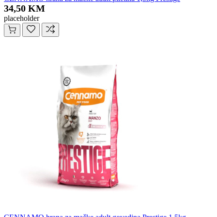
34,50 KM
placeholder