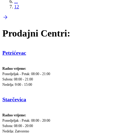
...
12
Prodajni Centri:
Petrićevac
Radno vrijeme:
Ponedjeljak - Petak: 08:00 - 21:00
Subota: 08:00 - 21:00
Nedelja: 9:00 - 15:00
Starčevica
Radno vrijeme:
Ponedjeljak - Petak: 08:00 - 20:00
Subota: 08:00 - 20:00
Nedelja: Zatvoreno