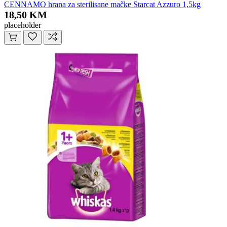
CENNAMO hrana za sterilisane mačke Starcat Azzuro 1,5kg
18,50 KM
placeholder