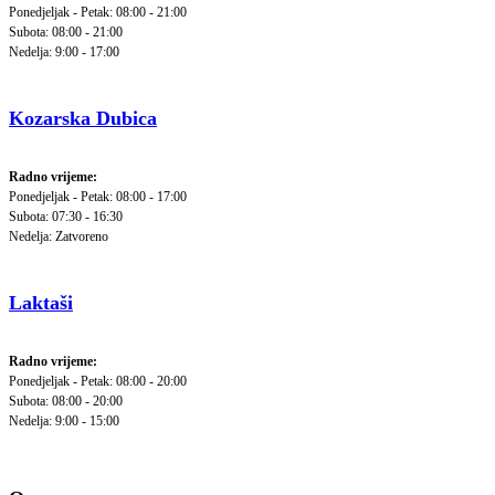
Ponedjeljak - Petak: 08:00 - 21:00
Subota: 08:00 - 21:00
Nedelja: 9:00 - 17:00
Kozarska Dubica
Radno vrijeme:
Ponedjeljak - Petak: 08:00 - 17:00
Subota: 07:30 - 16:30
Nedelja: Zatvoreno
Laktaši
Radno vrijeme:
Ponedjeljak - Petak: 08:00 - 20:00
Subota: 08:00 - 20:00
Nedelja: 9:00 - 15:00