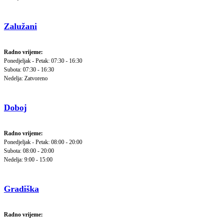
Zalužani
Radno vrijeme:
Ponedjeljak - Petak: 07:30 - 16:30
Subota: 07:30 - 16:30
Nedelja: Zatvoreno
Doboj
Radno vrijeme:
Ponedjeljak - Petak: 08:00 - 20:00
Subota: 08:00 - 20:00
Nedelja: 9:00 - 15:00
Gradiška
Radno vrijeme: