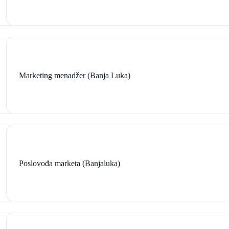
Marketing menadžer (Banja Luka)
Poslovođa marketa (Banjaluka)