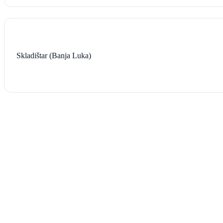
Skladištar (Banja Luka)