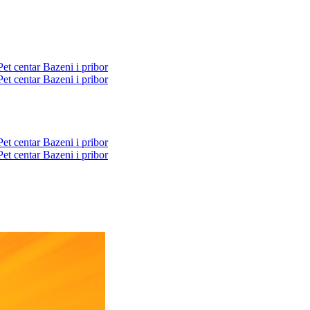
Pet centar
Bazeni i pribor
Pet centar
Bazeni i pribor
Pet centar
Bazeni i pribor
Pet centar
Bazeni i pribor