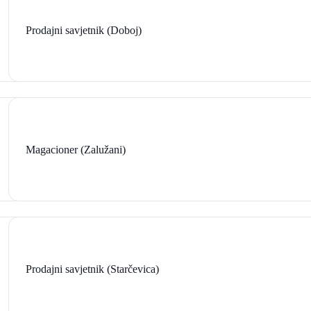
Prodajni savjetnik (Doboj)
Magacioner (Zalužani)
Prodajni savjetnik (Starčevica)