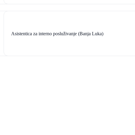
Asistentica za interno posluživanje (Banja Luka)