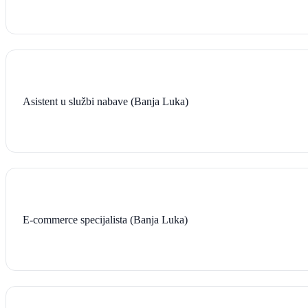
Asistent u službi nabave (Banja Luka)
E-commerce specijalista (Banja Luka)