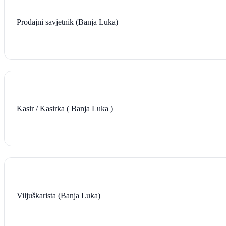
Prodajni savjetnik (Banja Luka)
Kasir / Kasirka ( Banja Luka )
Viljuškarista (Banja Luka)