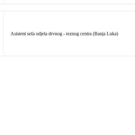
Asistent sefa odjela drvnog - reznog centra (Banja Luka)