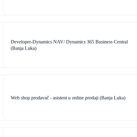
Developer-Dynamics NAV/ Dynamics 365 Business Central
(Banja Luka)
Web shop prodavač - asistent u online prodaji (Banja Luka)