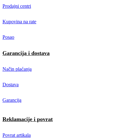
Prodajni centri
Kupovina na rate
Posao
Garancija i dostava
Način plaćanja
Dostava
Garancija
Reklamacije i povrat
Povrat artikala