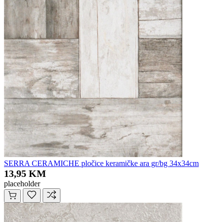
SERRA CERAMICHE pločice keramičke ara gr/bg 34x34cm
13,95 KM
placeholder