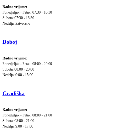
Radno vrijeme:
Ponedjeljak - Petak: 07:30 - 16:30
Subota: 07:30 - 16:30
Nedelja: Zatvoreno
Doboj
Radno vrijeme:
Ponedjeljak - Petak: 08:00 - 20:00
Subota: 08:00 - 20:00
Nedelja: 9:00 - 15:00
Gradiška
Radno vrijeme:
Ponedjeljak - Petak: 08:00 - 21:00
Subota: 08:00 - 21:00
Nedelja: 9:00 - 17:00