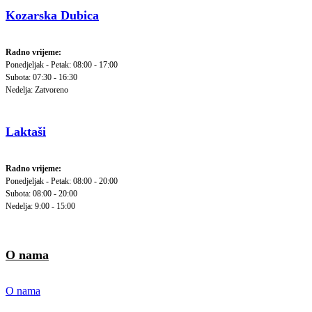
Kozarska Dubica
Radno vrijeme:
Ponedjeljak - Petak: 08:00 - 17:00
Subota: 07:30 - 16:30
Nedelja: Zatvoreno
Laktaši
Radno vrijeme:
Ponedjeljak - Petak: 08:00 - 20:00
Subota: 08:00 - 20:00
Nedelja: 9:00 - 15:00
O nama
O nama