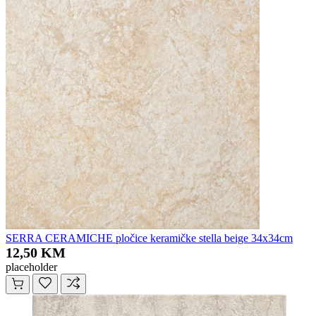
SERRA CERAMICHE pločice keramičke stella beige 34x34cm
12,50 KM
placeholder