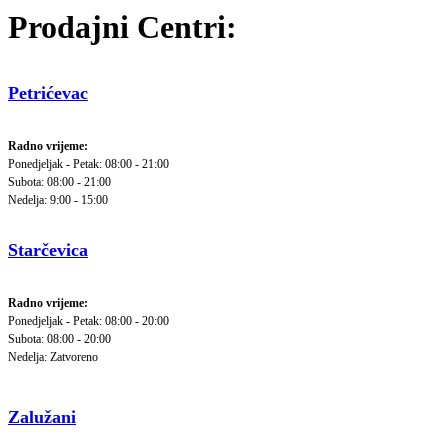
Prodajni Centri:
Petrićevac
Radno vrijeme:
Ponedjeljak - Petak: 08:00 - 21:00
Subota: 08:00 - 21:00
Nedelja: 9:00 - 15:00
Starčevica
Radno vrijeme:
Ponedjeljak - Petak: 08:00 - 20:00
Subota: 08:00 - 20:00
Nedelja: Zatvoreno
Zalužani