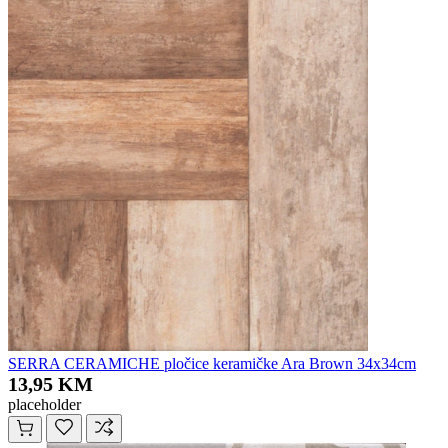
SERRA CERAMICHE pločice keramičke Ara Brown 34x34cm
13,95 KM
placeholder