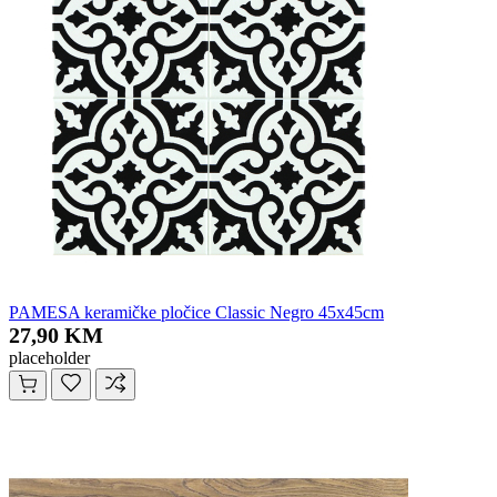
PAMESA keramičke pločice Classic Negro 45x45cm
27,90 KM
placeholder