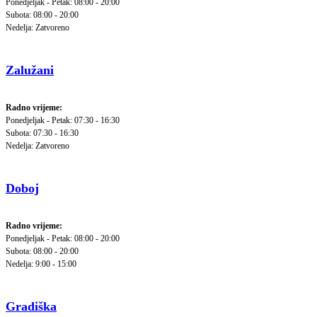
Ponedjeljak - Petak: 08:00 - 20:00
Subota: 08:00 - 20:00
Nedelja: Zatvoreno
Zalužani
Radno vrijeme:
Ponedjeljak - Petak: 07:30 - 16:30
Subota: 07:30 - 16:30
Nedelja: Zatvoreno
Doboj
Radno vrijeme:
Ponedjeljak - Petak: 08:00 - 20:00
Subota: 08:00 - 20:00
Nedelja: 9:00 - 15:00
Gradiška