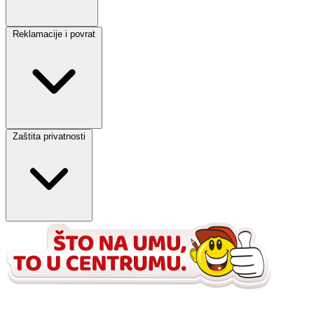
Reklamacije i povrat
Zaštita privatnosti