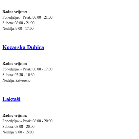
Radno vrijeme:
Ponedjeljak - Petak: 08:00 - 21:00
Subota: 08:00 - 21:00
Nedelja: 9:00 - 17:00
Kozarska Dubica
Radno vrijeme:
Ponedjeljak - Petak: 08:00 - 17:00
Subota: 07:30 - 16:30
Nedelja: Zatvoreno
Laktaši
Radno vrijeme:
Ponedjeljak - Petak: 08:00 - 20:00
Subota: 08:00 - 20:00
Nedelja: 9:00 - 15:00