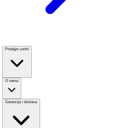
Prodajni centri
O nama
Garancija i dostava