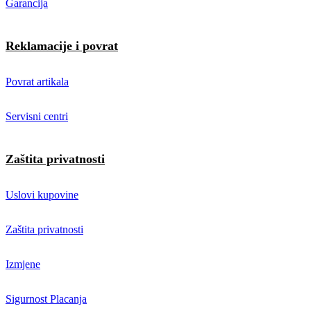
Garancija
Reklamacije i povrat
Povrat artikala
Servisni centri
Zaštita privatnosti
Uslovi kupovine
Zaštita privatnosti
Izmjene
Sigurnost Placanja