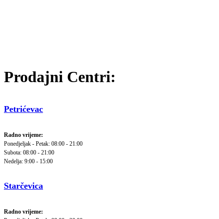
Prodajni Centri:
Petrićevac
Radno vrijeme:
Ponedjeljak - Petak: 08:00 - 21:00
Subota: 08:00 - 21:00
Nedelja: 9:00 - 15:00
Starčevica
Radno vrijeme: