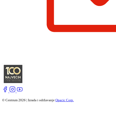
© Centrum 2026 | Izrada i održavanje
Opacic Corp.