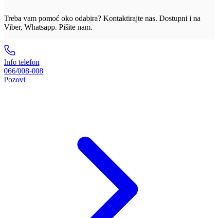
Treba vam pomoć oko odabira? Kontaktirajte nas. Dostupni i na
Viber, Whatsapp. Pišite nam.
Info telefon
066/008-008
Pozovi