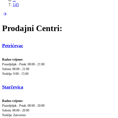
145
Prodajni Centri:
Petrićevac
Radno vrijeme:
Ponedjeljak - Petak: 08:00 - 21:00
Subota: 08:00 - 21:00
Nedelja: 9:00 - 15:00
Starčevica
Radno vrijeme:
Ponedjeljak - Petak: 08:00 - 20:00
Subota: 08:00 - 20:00
Nedelja: Zatvoreno