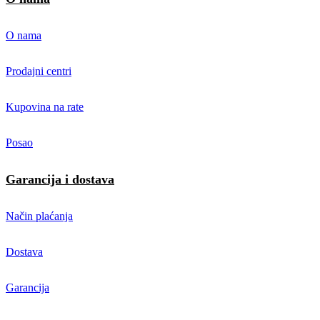
O nama
Prodajni centri
Kupovina na rate
Posao
Garancija i dostava
Način plaćanja
Dostava
Garancija