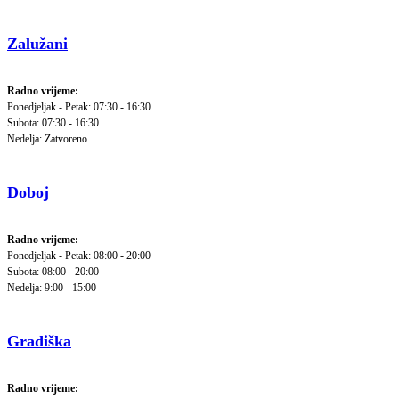
Zalužani
Radno vrijeme:
Ponedjeljak - Petak: 07:30 - 16:30
Subota: 07:30 - 16:30
Nedelja: Zatvoreno
Doboj
Radno vrijeme:
Ponedjeljak - Petak: 08:00 - 20:00
Subota: 08:00 - 20:00
Nedelja: 9:00 - 15:00
Gradiška
Radno vrijeme: