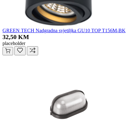
GREEN TECH Nadgradna svjetiljka GU10 TOP T156M-BK
32,50 KM
placeholder