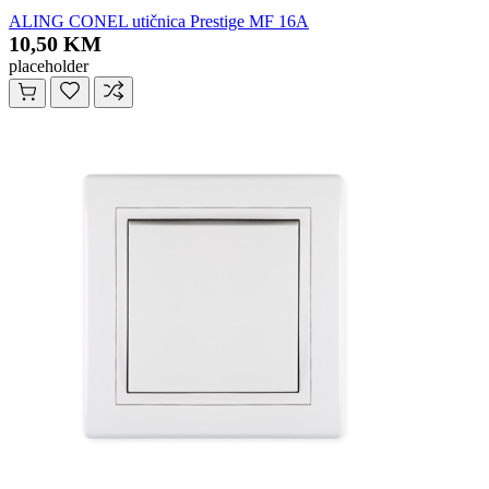
ALING CONEL utičnica Prestige MF 16A
10,50 KM
placeholder