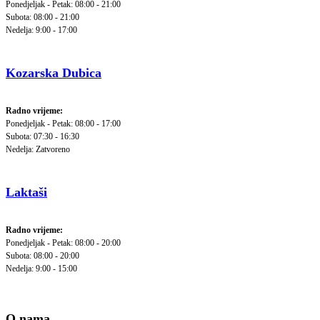
Ponedjeljak - Petak: 08:00 - 21:00
Subota: 08:00 - 21:00
Nedelja: 9:00 - 17:00
Kozarska Dubica
Radno vrijeme:
Ponedjeljak - Petak: 08:00 - 17:00
Subota: 07:30 - 16:30
Nedelja: Zatvoreno
Laktaši
Radno vrijeme:
Ponedjeljak - Petak: 08:00 - 20:00
Subota: 08:00 - 20:00
Nedelja: 9:00 - 15:00
O nama