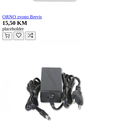
ORNO zvono Brevis
15,50 KM
placeholder