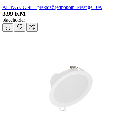
ALING CONEL prekidač jednopolni Prestige 10A
3,99 KM
placeholder