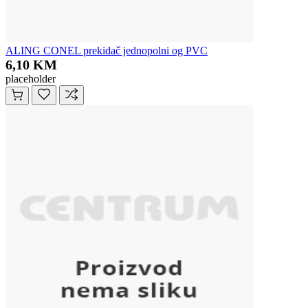
ALING CONEL prekidač jednopolni og PVC
6,10 KM
placeholder