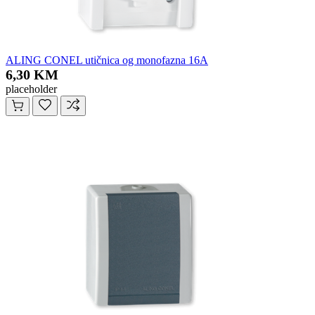
ALING CONEL utičnica og monofazna 16A
6,30 KM
placeholder