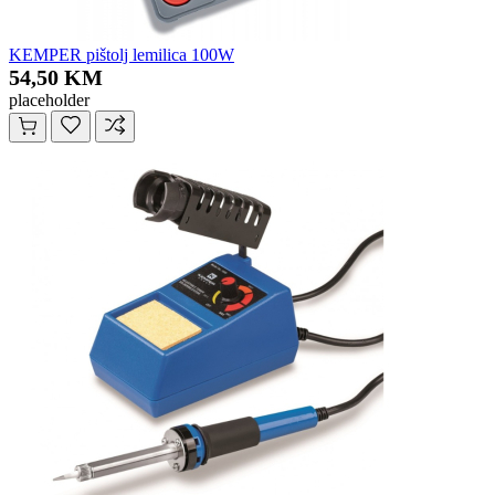
KEMPER pištolj lemilica 100W
54,50 KM
placeholder