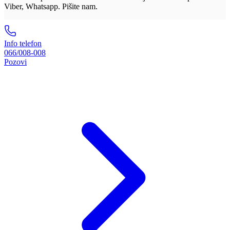
Viber, Whatsapp. Pišite nam.
Info telefon
066/008-008
Pozovi