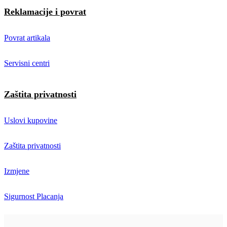
Reklamacije i povrat
Povrat artikala
Servisni centri
Zaštita privatnosti
Uslovi kupovine
Zaštita privatnosti
Izmjene
Sigurnost Placanja