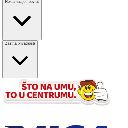
Reklamacije i povrat
Zaštita privatnosti