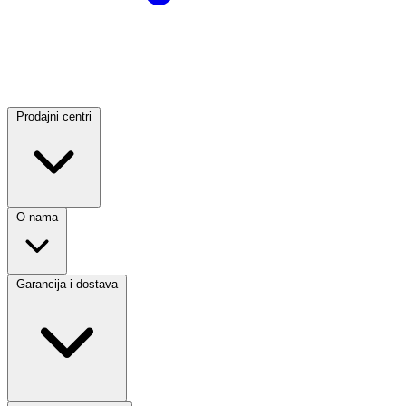
Prodajni centri
O nama
Garancija i dostava