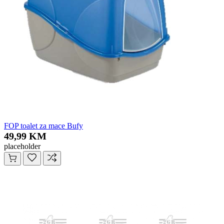
FOP toalet za mace Bufy
49,99 KM
placeholder