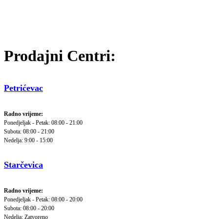
Prodajni Centri:
Petrićevac
Radno vrijeme:
Ponedjeljak - Petak: 08:00 - 21:00
Subota: 08:00 - 21:00
Nedelja: 9:00 - 15:00
Starčevica
Radno vrijeme:
Ponedjeljak - Petak: 08:00 - 20:00
Subota: 08:00 - 20:00
Nedelja: Zatvoreno