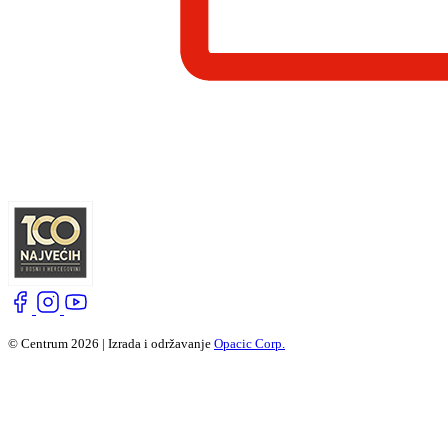
© Centrum 2026 | Izrada i održavanje
Opacic Corp.