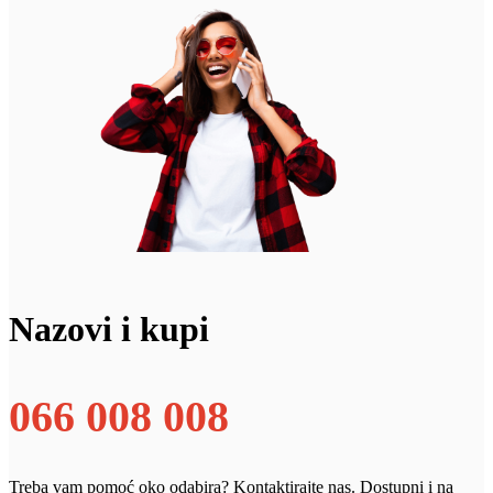
Nazovi i kupi
066 008 008
Treba vam pomoć oko odabira? Kontaktirajte nas. Dostupni i na