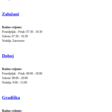
Zalužani
Radno vrijeme:
Ponedjeljak - Petak: 07:30 - 16:30
Subota: 07:30 - 16:30
Nedelja: Zatvoreno
Doboj
Radno vrijeme:
Ponedjeljak - Petak: 08:00 - 20:00
Subota: 08:00 - 20:00
Nedelja: 9:00 - 15:00
Gradiška
Radno vrijeme: