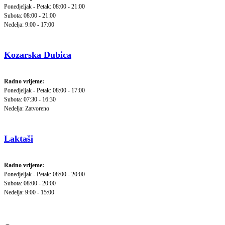
Ponedjeljak - Petak: 08:00 - 21:00
Subota: 08:00 - 21:00
Nedelja: 9:00 - 17:00
Kozarska Dubica
Radno vrijeme:
Ponedjeljak - Petak: 08:00 - 17:00
Subota: 07:30 - 16:30
Nedelja: Zatvoreno
Laktaši
Radno vrijeme:
Ponedjeljak - Petak: 08:00 - 20:00
Subota: 08:00 - 20:00
Nedelja: 9:00 - 15:00