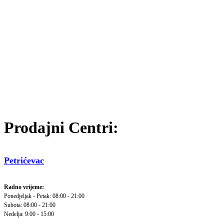
Prodajni Centri:
Petrićevac
Radno vrijeme:
Ponedjeljak - Petak: 08:00 - 21:00
Subota: 08:00 - 21:00
Nedelja: 9:00 - 15:00