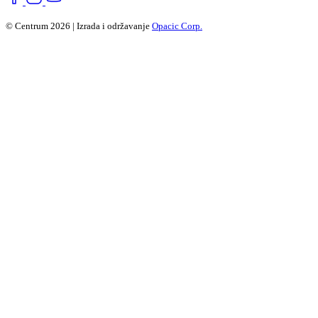
© Centrum 2026 | Izrada i održavanje
Opacic Corp.