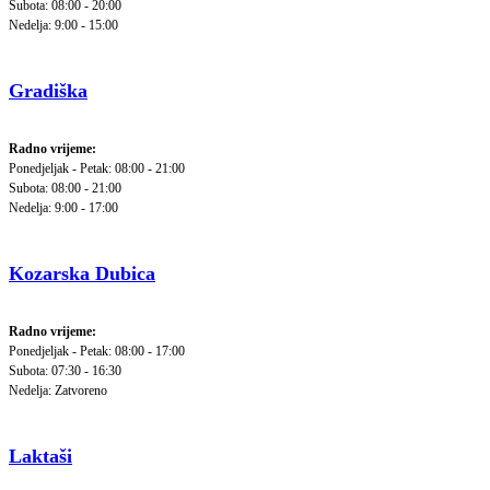
Subota: 08:00 - 20:00
Nedelja: 9:00 - 15:00
Gradiška
Radno vrijeme:
Ponedjeljak - Petak: 08:00 - 21:00
Subota: 08:00 - 21:00
Nedelja: 9:00 - 17:00
Kozarska Dubica
Radno vrijeme:
Ponedjeljak - Petak: 08:00 - 17:00
Subota: 07:30 - 16:30
Nedelja: Zatvoreno
Laktaši