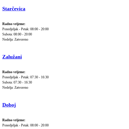
Starčevica
Radno vrijeme:
Ponedjeljak - Petak: 08:00 - 20:00
Subota: 08:00 - 20:00
Nedelja: Zatvoreno
Zalužani
Radno vrijeme:
Ponedjeljak - Petak: 07:30 - 16:30
Subota: 07:30 - 16:30
Nedelja: Zatvoreno
Doboj
Radno vrijeme:
Ponedjeljak - Petak: 08:00 - 20:00