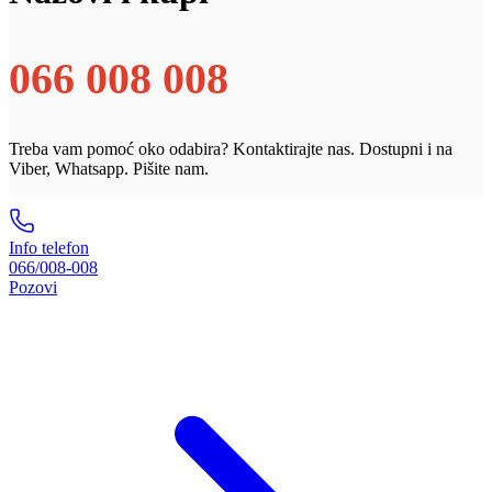
066 008 008
Treba vam pomoć oko odabira? Kontaktirajte nas. Dostupni i na
Viber, Whatsapp. Pišite nam.
Info telefon
066/008-008
Pozovi