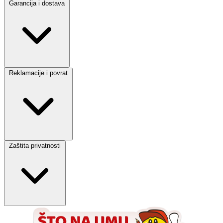
Garancija i dostava
Reklamacije i povrat
Zaštita privatnosti