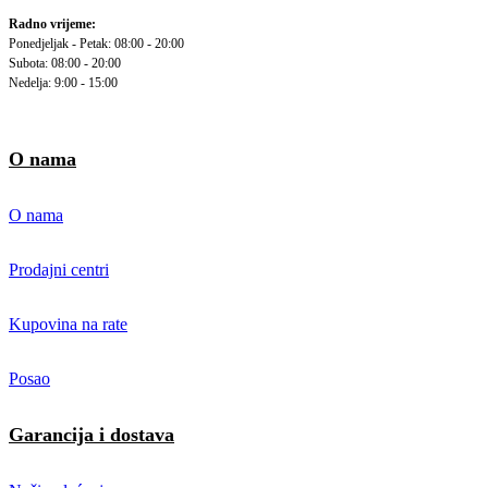
Radno vrijeme:
Ponedjeljak - Petak: 08:00 - 20:00
Subota: 08:00 - 20:00
Nedelja: 9:00 - 15:00
O nama
O nama
Prodajni centri
Kupovina na rate
Posao
Garancija i dostava