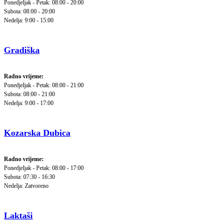
Ponedjeljak - Petak: 08:00 - 20:00
Subota: 08:00 - 20:00
Nedelja: 9:00 - 15:00
Gradiška
Radno vrijeme:
Ponedjeljak - Petak: 08:00 - 21:00
Subota: 08:00 - 21:00
Nedelja: 9:00 - 17:00
Kozarska Dubica
Radno vrijeme:
Ponedjeljak - Petak: 08:00 - 17:00
Subota: 07:30 - 16:30
Nedelja: Zatvoreno
Laktaši