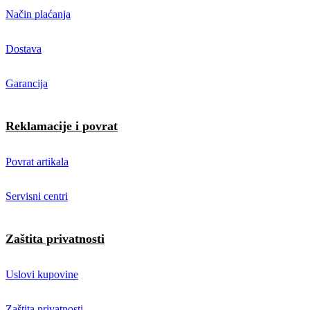
Način plaćanja
Dostava
Garancija
Reklamacije i povrat
Povrat artikala
Servisni centri
Zaštita privatnosti
Uslovi kupovine
Zaštita privatnosti