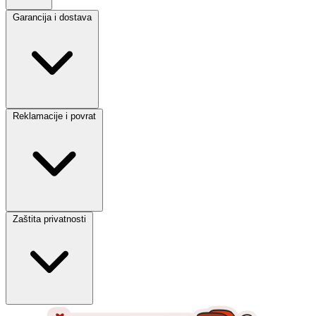
Garancija i dostava
Reklamacije i povrat
Zaštita privatnosti