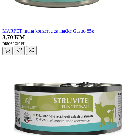
MARPET hrana konzerva za mačke Gastro 85g
3,70 KM
placeholder