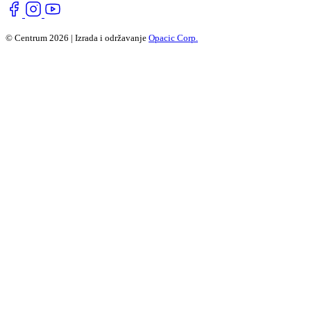
© Centrum 2026 | Izrada i održavanje
Opacic Corp.