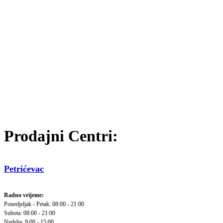
Prodajni Centri:
Petrićevac
Radno vrijeme:
Ponedjeljak - Petak: 08:00 - 21:00
Subota: 08:00 - 21:00
Nedelja: 9:00 - 15:00