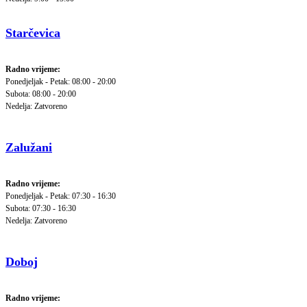
Starčevica
Radno vrijeme:
Ponedjeljak - Petak: 08:00 - 20:00
Subota: 08:00 - 20:00
Nedelja: Zatvoreno
Zalužani
Radno vrijeme:
Ponedjeljak - Petak: 07:30 - 16:30
Subota: 07:30 - 16:30
Nedelja: Zatvoreno
Doboj
Radno vrijeme: