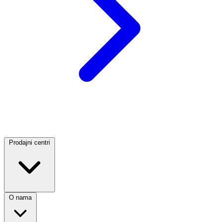
Prodajni centri
O nama