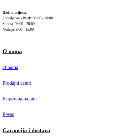
Radno vrijeme:
Ponedjeljak - Petak: 08:00 - 20:00
Subota: 08:00 - 20:00
Nedelja: 9:00 - 15:00
O nama
O nama
Prodajni centri
Kupovina na rate
Posao
Garancija i dostava