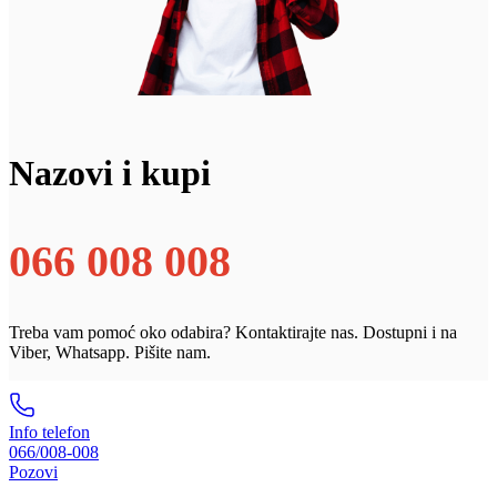
Nazovi i kupi
066 008 008
Treba vam pomoć oko odabira? Kontaktirajte nas. Dostupni i na
Viber, Whatsapp. Pišite nam.
Info telefon
066/008-008
Pozovi