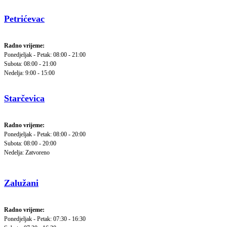
Petrićevac
Radno vrijeme:
Ponedjeljak - Petak: 08:00 - 21:00
Subota: 08:00 - 21:00
Nedelja: 9:00 - 15:00
Starčevica
Radno vrijeme:
Ponedjeljak - Petak: 08:00 - 20:00
Subota: 08:00 - 20:00
Nedelja: Zatvoreno
Zalužani
Radno vrijeme:
Ponedjeljak - Petak: 07:30 - 16:30