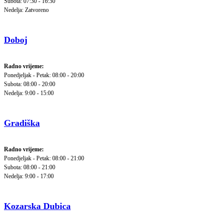
Subota: 07:30 - 16:30
Nedelja: Zatvoreno
Doboj
Radno vrijeme:
Ponedjeljak - Petak: 08:00 - 20:00
Subota: 08:00 - 20:00
Nedelja: 9:00 - 15:00
Gradiška
Radno vrijeme:
Ponedjeljak - Petak: 08:00 - 21:00
Subota: 08:00 - 21:00
Nedelja: 9:00 - 17:00
Kozarska Dubica