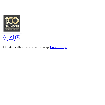
© Centrum 2026 | Izrada i održavanje
Opacic Corp.