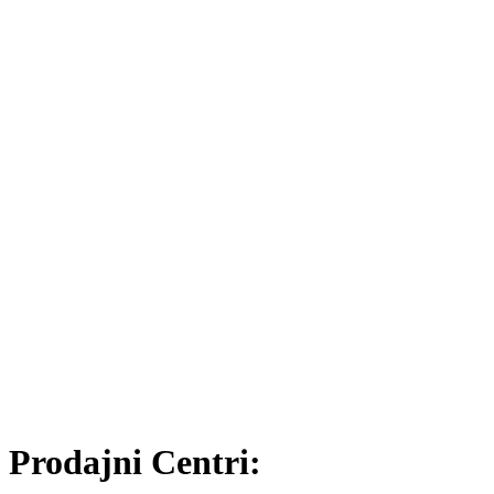
Prodajni Centri: