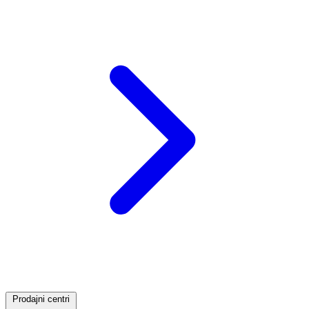
Prodajni centri