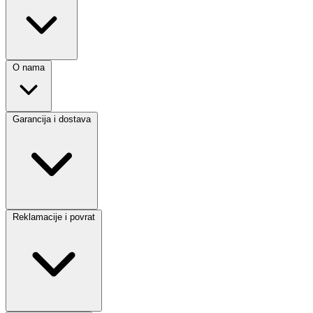
O nama
Garancija i dostava
Reklamacije i povrat