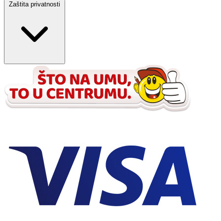
Zaštita privatnosti