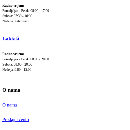
Radno vrijeme:
Ponedjeljak - Petak: 08:00 - 17:00
Subota: 07:30 - 16:30
Nedelja: Zatvoreno
Laktaši
Radno vrijeme:
Ponedjeljak - Petak: 08:00 - 20:00
Subota: 08:00 - 20:00
Nedelja: 9:00 - 15:00
O nama
O nama
Prodajni centri