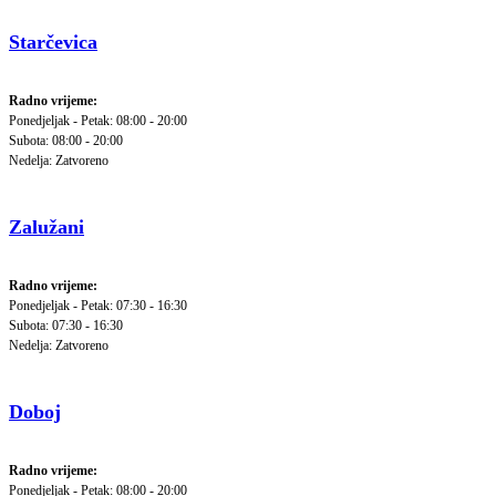
Starčevica
Radno vrijeme:
Ponedjeljak - Petak: 08:00 - 20:00
Subota: 08:00 - 20:00
Nedelja: Zatvoreno
Zalužani
Radno vrijeme:
Ponedjeljak - Petak: 07:30 - 16:30
Subota: 07:30 - 16:30
Nedelja: Zatvoreno
Doboj
Radno vrijeme:
Ponedjeljak - Petak: 08:00 - 20:00