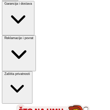
Garancija i dostava
Reklamacije i povrat
Zaštita privatnosti