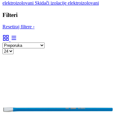
elektroizolovani
Skidači izolacije elektroizolovani
Filteri
Resetiraj filtere
›