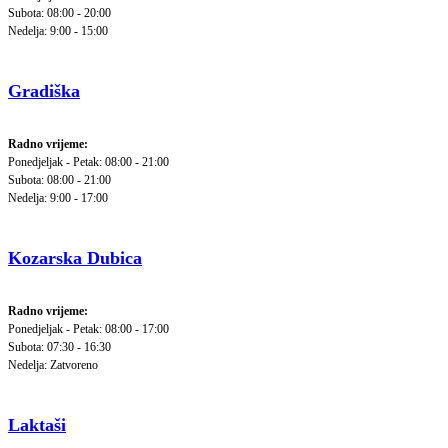
Subota: 08:00 - 20:00
Nedelja: 9:00 - 15:00
Gradiška
Radno vrijeme:
Ponedjeljak - Petak: 08:00 - 21:00
Subota: 08:00 - 21:00
Nedelja: 9:00 - 17:00
Kozarska Dubica
Radno vrijeme:
Ponedjeljak - Petak: 08:00 - 17:00
Subota: 07:30 - 16:30
Nedelja: Zatvoreno
Laktaši