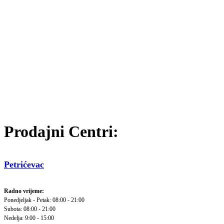
Prodajni Centri:
Petrićevac
Radno vrijeme:
Ponedjeljak - Petak: 08:00 - 21:00
Subota: 08:00 - 21:00
Nedelja: 9:00 - 15:00