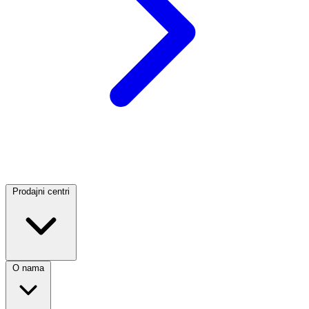
Prodajni centri
O nama