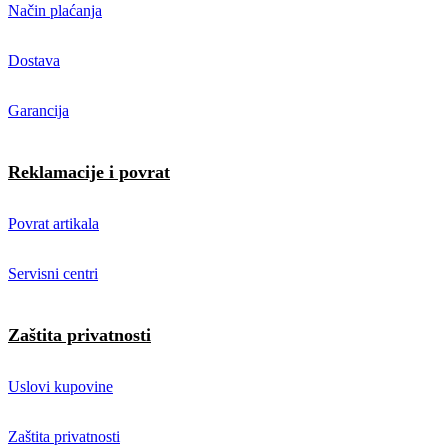
Način plaćanja
Dostava
Garancija
Reklamacije i povrat
Povrat artikala
Servisni centri
Zaštita privatnosti
Uslovi kupovine
Zaštita privatnosti