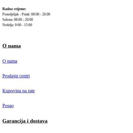
Radno vrijeme:
Ponedjeljak - Petak: 08:00 - 20:00
Subota: 08:00 - 20:00
Nedelja: 9:00 - 15:00
O nama
O nama
Prodajni centri
Kupovina na rate
Posao
Garancija i dostava