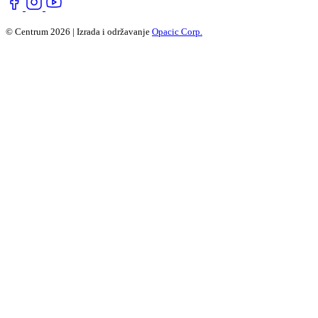
© Centrum 2026 | Izrada i održavanje
Opacic Corp.