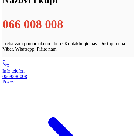
066 008 008
Treba vam pomoć oko odabira? Kontaktirajte nas. Dostupni i na
Viber, Whatsapp. Pišite nam.
Info telefon
066/008-008
Pozovi