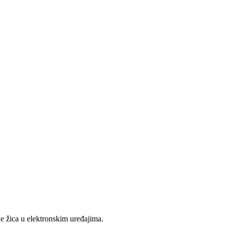
e žica u elektronskim uređajima.