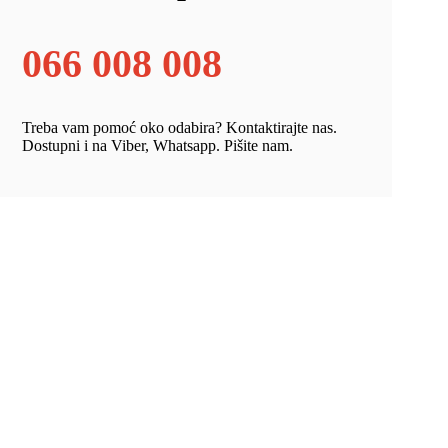
066 008 008
Treba vam pomoć oko odabira? Kontaktirajte nas.
Dostupni i na Viber, Whatsapp. Pišite nam.