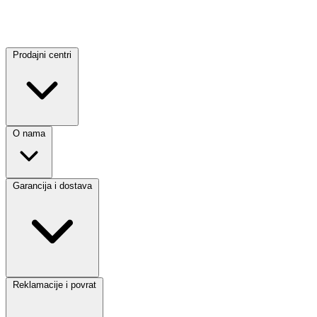
Prodajni centri
O nama
Garancija i dostava
Reklamacije i povrat