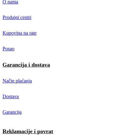
O nama
Prodajni centri
Kupovina na rate
Posao
Garancija i dostava
Način plaćanja
Dostava
Garancija
Reklamacije i povrat