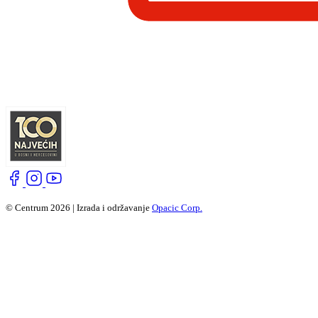
© Centrum 2026 | Izrada i održavanje
Opacic Corp.