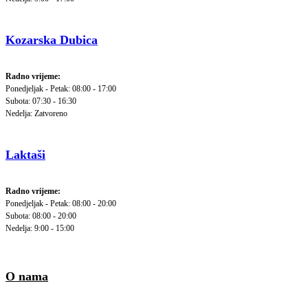
Kozarska Dubica
Radno vrijeme:
Ponedjeljak - Petak: 08:00 - 17:00
Subota: 07:30 - 16:30
Nedelja: Zatvoreno
Laktaši
Radno vrijeme:
Ponedjeljak - Petak: 08:00 - 20:00
Subota: 08:00 - 20:00
Nedelja: 9:00 - 15:00
O nama