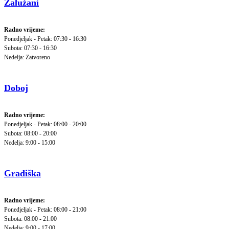
Zalužani
Radno vrijeme:
Ponedjeljak - Petak: 07:30 - 16:30
Subota: 07:30 - 16:30
Nedelja: Zatvoreno
Doboj
Radno vrijeme:
Ponedjeljak - Petak: 08:00 - 20:00
Subota: 08:00 - 20:00
Nedelja: 9:00 - 15:00
Gradiška
Radno vrijeme:
Ponedjeljak - Petak: 08:00 - 21:00
Subota: 08:00 - 21:00
Nedelja: 9:00 - 17:00