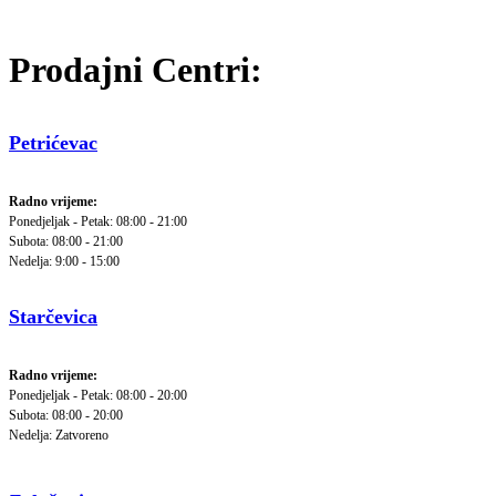
Prodajni Centri:
Petrićevac
Radno vrijeme:
Ponedjeljak - Petak: 08:00 - 21:00
Subota: 08:00 - 21:00
Nedelja: 9:00 - 15:00
Starčevica
Radno vrijeme:
Ponedjeljak - Petak: 08:00 - 20:00
Subota: 08:00 - 20:00
Nedelja: Zatvoreno