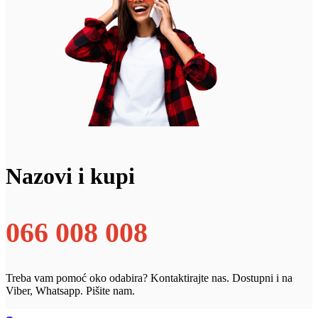
Nazovi i kupi
066 008 008
Treba vam pomoć oko odabira? Kontaktirajte nas. Dostupni i na
Viber, Whatsapp. Pišite nam.