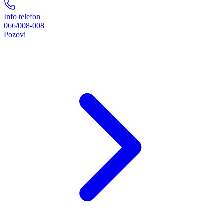
Info telefon
066/008-008
Pozovi