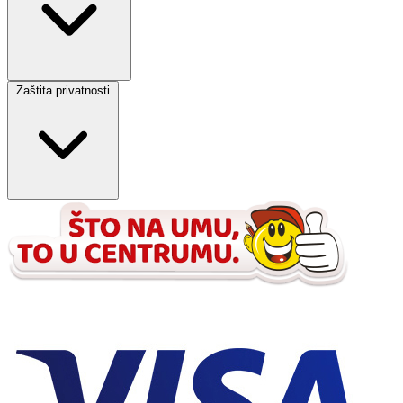
Zaštita privatnosti