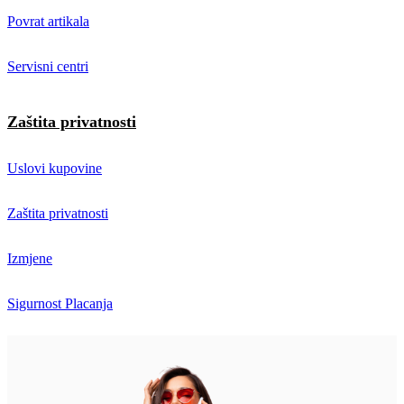
Povrat artikala
Servisni centri
Zaštita privatnosti
Uslovi kupovine
Zaštita privatnosti
Izmjene
Sigurnost Placanja