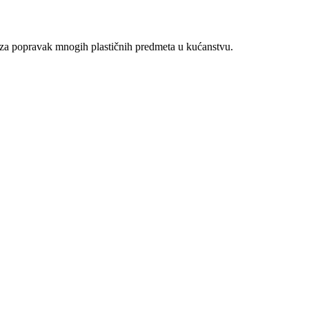
o za popravak mnogih plastičnih predmeta u kućanstvu.