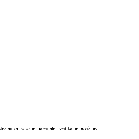
dealan za porozne materijale i vertikalne površine.