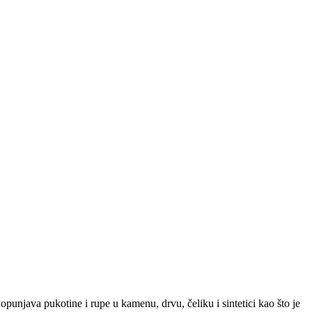
unjava pukotine i rupe u kamenu, drvu, čeliku i sintetici kao što je