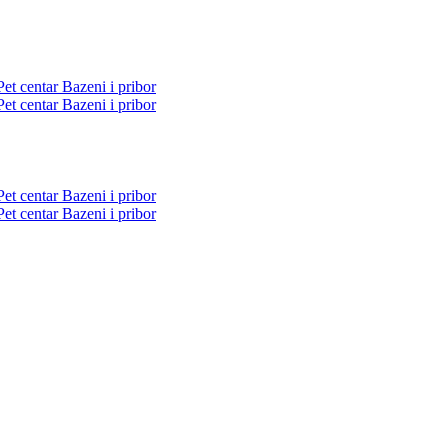
Pet centar
Bazeni i pribor
Pet centar
Bazeni i pribor
Pet centar
Bazeni i pribor
Pet centar
Bazeni i pribor