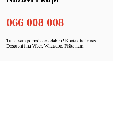
066 008 008
Treba vam pomoć oko odabira? Kontaktirajte nas.
Dostupni i na Viber, Whatsapp. Pišite nam.