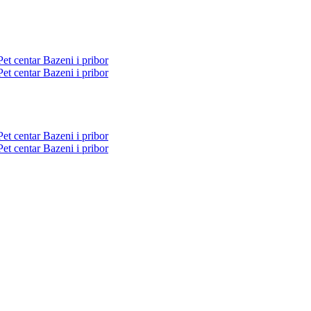
Pet centar
Bazeni i pribor
Pet centar
Bazeni i pribor
Pet centar
Bazeni i pribor
Pet centar
Bazeni i pribor