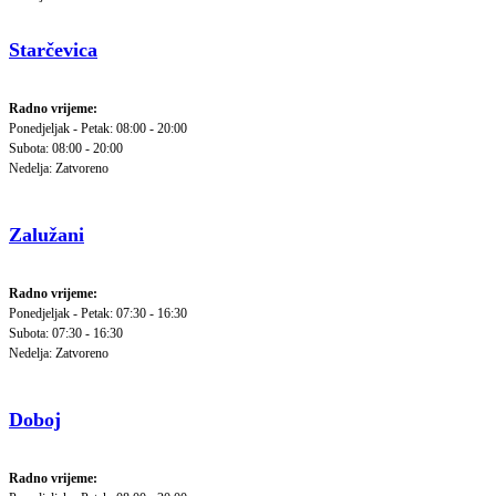
Starčevica
Radno vrijeme:
Ponedjeljak - Petak: 08:00 - 20:00
Subota: 08:00 - 20:00
Nedelja: Zatvoreno
Zalužani
Radno vrijeme:
Ponedjeljak - Petak: 07:30 - 16:30
Subota: 07:30 - 16:30
Nedelja: Zatvoreno
Doboj
Radno vrijeme: