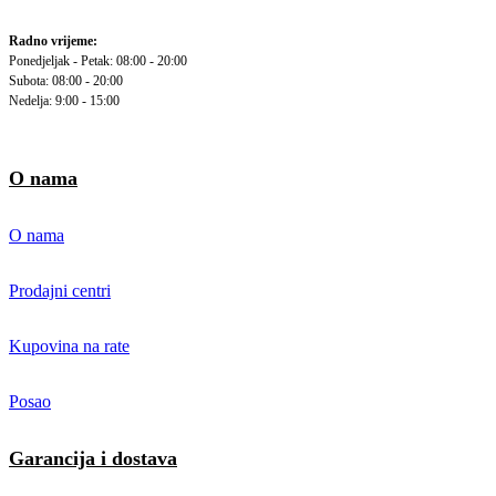
Radno vrijeme:
Ponedjeljak - Petak: 08:00 - 20:00
Subota: 08:00 - 20:00
Nedelja: 9:00 - 15:00
O nama
O nama
Prodajni centri
Kupovina na rate
Posao
Garancija i dostava