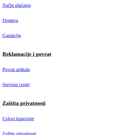
Način plaćanja
Dostava
Garancija
Reklamacije i povrat
Povrat artikala
Servisni centri
Zaštita privatnosti
Uslovi kupovine
Zaštita privatnosti