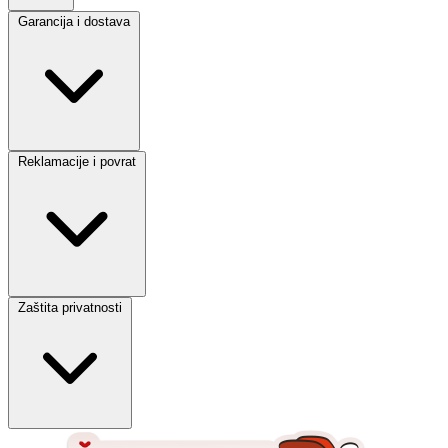
Garancija i dostava
Reklamacije i povrat
Zaštita privatnosti