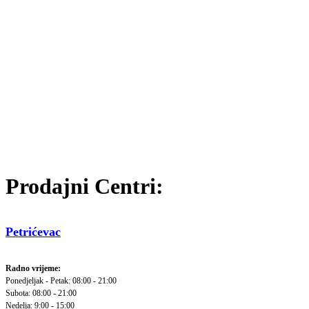
Prodajni Centri:
Petrićevac
Radno vrijeme:
Ponedjeljak - Petak: 08:00 - 21:00
Subota: 08:00 - 21:00
Nedelja: 9:00 - 15:00