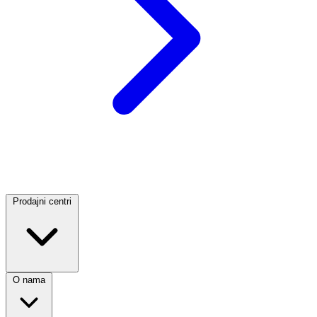
Prodajni centri
O nama