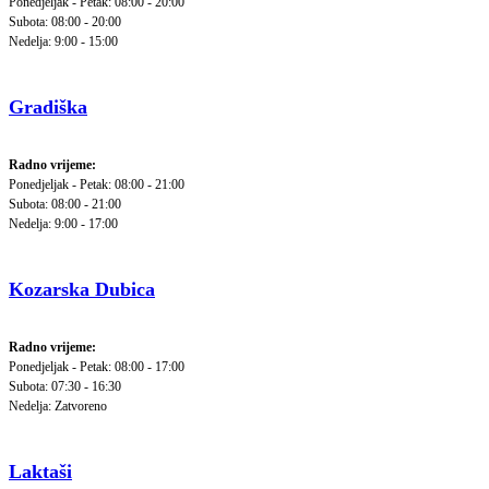
Ponedjeljak - Petak: 08:00 - 20:00
Subota: 08:00 - 20:00
Nedelja: 9:00 - 15:00
Gradiška
Radno vrijeme:
Ponedjeljak - Petak: 08:00 - 21:00
Subota: 08:00 - 21:00
Nedelja: 9:00 - 17:00
Kozarska Dubica
Radno vrijeme:
Ponedjeljak - Petak: 08:00 - 17:00
Subota: 07:30 - 16:30
Nedelja: Zatvoreno
Laktaši