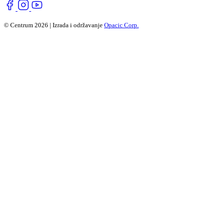
© Centrum 2026 | Izrada i održavanje
Opacic Corp.