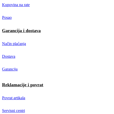
Kupovina na rate
Posao
Garancija i dostava
Način plaćanja
Dostava
Garancija
Reklamacije i povrat
Povrat artikala
Servisni centri