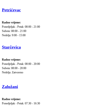
Petrićevac
Radno vrijeme:
Ponedjeljak - Petak: 08:00 - 21:00
Subota: 08:00 - 21:00
Nedelja: 9:00 - 15:00
Starčevica
Radno vrijeme:
Ponedjeljak - Petak: 08:00 - 20:00
Subota: 08:00 - 20:00
Nedelja: Zatvoreno
Zalužani
Radno vrijeme:
Ponedjeljak - Petak: 07:30 - 16:30