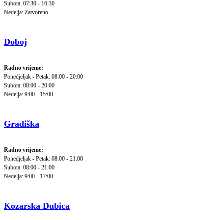
Subota: 07:30 - 16:30
Nedelja: Zatvoreno
Doboj
Radno vrijeme:
Ponedjeljak - Petak: 08:00 - 20:00
Subota: 08:00 - 20:00
Nedelja: 9:00 - 15:00
Gradiška
Radno vrijeme:
Ponedjeljak - Petak: 08:00 - 21:00
Subota: 08:00 - 21:00
Nedelja: 9:00 - 17:00
Kozarska Dubica