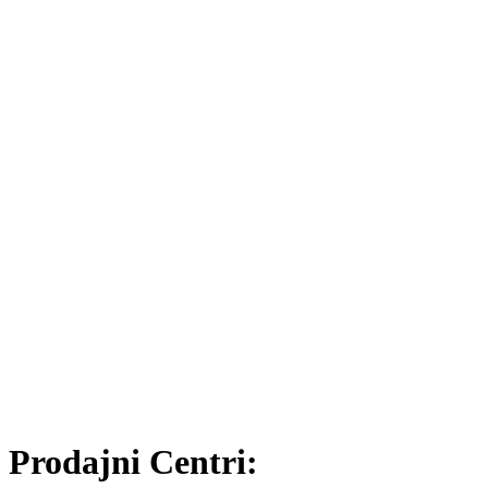
Prodajni Centri: