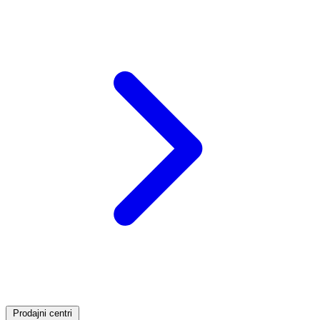
Prodajni centri