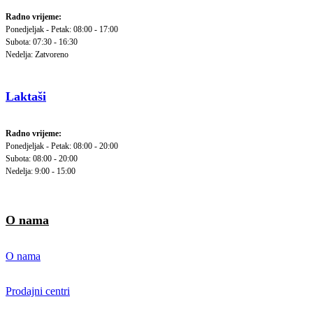
Radno vrijeme:
Ponedjeljak - Petak: 08:00 - 17:00
Subota: 07:30 - 16:30
Nedelja: Zatvoreno
Laktaši
Radno vrijeme:
Ponedjeljak - Petak: 08:00 - 20:00
Subota: 08:00 - 20:00
Nedelja: 9:00 - 15:00
O nama
O nama
Prodajni centri