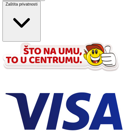
Zaštita privatnosti