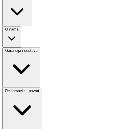
O nama
Garancija i dostava
Reklamacije i povrat