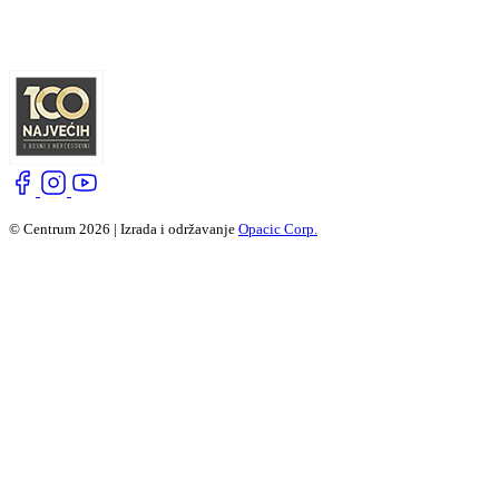
© Centrum 2026 | Izrada i održavanje
Opacic Corp.