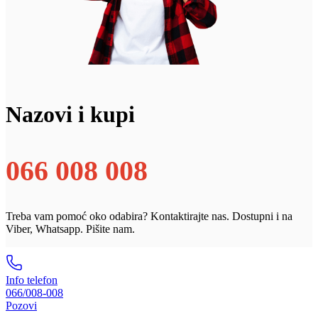
Nazovi i kupi
066 008 008
Treba vam pomoć oko odabira? Kontaktirajte nas. Dostupni i na
Viber, Whatsapp. Pišite nam.
Info telefon
066/008-008
Pozovi