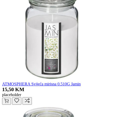
ATMOSPHERA Svijeća mirisna 0.510G Jamin
15,50 KM
placeholder