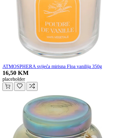
ATMOSPHERA svijeća mirisna Floa vanilija 350g
16,50 KM
placeholder