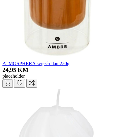
ATMOSPHERA svijeća Ilan 220g
24,95 KM
placeholder