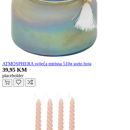
ATMOSPHERA svijeća mirisna 510g sorto boja
39,95 KM
placeholder