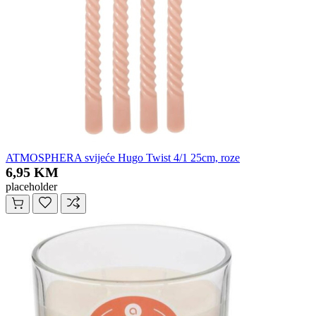
ATMOSPHERA svijeće Hugo Twist 4/1 25cm, roze
6,95 KM
placeholder