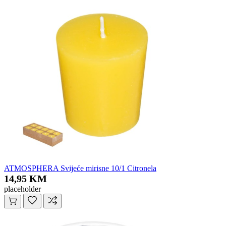
ATMOSPHERA Svijeće mirisne 10/1 Citronela
14,95 KM
placeholder