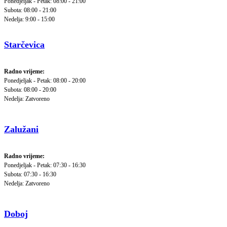
Ponedjeljak - Petak: 08:00 - 21:00
Subota: 08:00 - 21:00
Nedelja: 9:00 - 15:00
Starčevica
Radno vrijeme:
Ponedjeljak - Petak: 08:00 - 20:00
Subota: 08:00 - 20:00
Nedelja: Zatvoreno
Zalužani
Radno vrijeme:
Ponedjeljak - Petak: 07:30 - 16:30
Subota: 07:30 - 16:30
Nedelja: Zatvoreno
Doboj