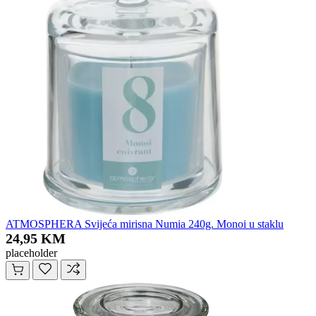
ATMOSPHERA Svijeća mirisna Numia 240g. Monoi u staklu
24,95 KM
placeholder