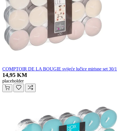
COMPTOIR DE LA BOUGIE svijeće lučice mirisne set 30/1
14,95 KM
placeholder