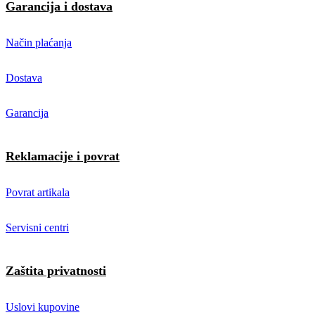
Garancija i dostava
Način plaćanja
Dostava
Garancija
Reklamacije i povrat
Povrat artikala
Servisni centri
Zaštita privatnosti
Uslovi kupovine