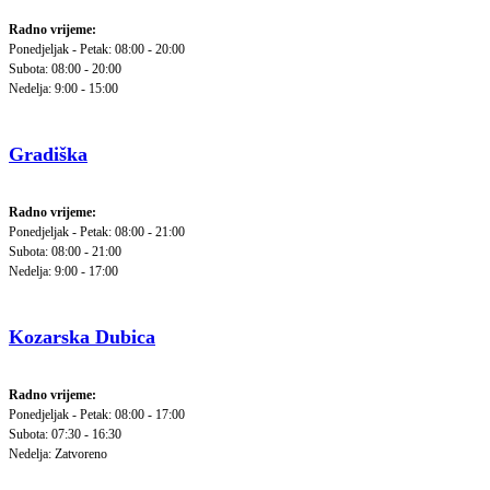
Radno vrijeme:
Ponedjeljak - Petak: 08:00 - 20:00
Subota: 08:00 - 20:00
Nedelja: 9:00 - 15:00
Gradiška
Radno vrijeme:
Ponedjeljak - Petak: 08:00 - 21:00
Subota: 08:00 - 21:00
Nedelja: 9:00 - 17:00
Kozarska Dubica
Radno vrijeme:
Ponedjeljak - Petak: 08:00 - 17:00
Subota: 07:30 - 16:30
Nedelja: Zatvoreno