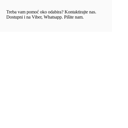
Treba vam pomoć oko odabira? Kontaktirajte nas.
Dostupni i na Viber, Whatsapp. Pišite nam.