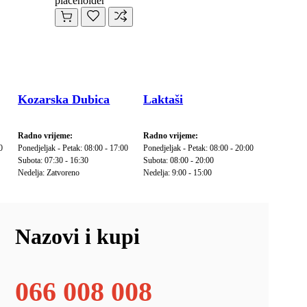
placeholder
Kozarska Dubica
Laktaši
Radno vrijeme:
Radno vrijeme:
0
Ponedjeljak - Petak: 08:00 - 17:00
Ponedjeljak - Petak: 08:00 - 20:00
Subota: 07:30 - 16:30
Subota: 08:00 - 20:00
Nedelja: Zatvoreno
Nedelja: 9:00 - 15:00
Nazovi i kupi
066 008 008