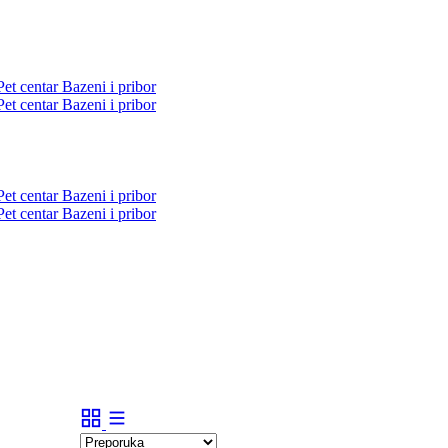
Pet centar
Bazeni i pribor
Pet centar
Bazeni i pribor
Pet centar
Bazeni i pribor
Pet centar
Bazeni i pribor