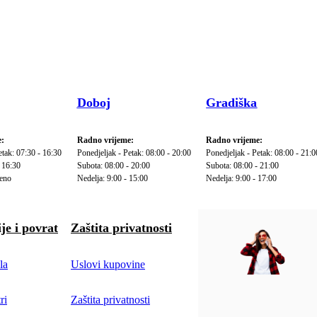
Doboj
Gradiška
:
Radno vrijeme:
Radno vrijeme:
etak: 07:30 - 16:30
Ponedjeljak - Petak: 08:00 - 20:00
Ponedjeljak - Petak: 08:00 - 21:0
 16:30
Subota: 08:00 - 20:00
Subota: 08:00 - 21:00
reno
Nedelja: 9:00 - 15:00
Nedelja: 9:00 - 17:00
je i povrat
Zaštita privatnosti
la
Uslovi kupovine
ri
Zaštita privatnosti