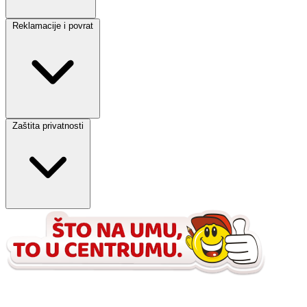
Reklamacije i povrat
Zaštita privatnosti