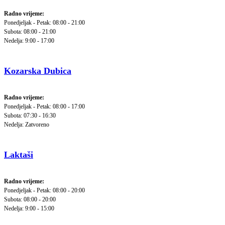
Radno vrijeme:
Ponedjeljak - Petak: 08:00 - 21:00
Subota: 08:00 - 21:00
Nedelja: 9:00 - 17:00
Kozarska Dubica
Radno vrijeme:
Ponedjeljak - Petak: 08:00 - 17:00
Subota: 07:30 - 16:30
Nedelja: Zatvoreno
Laktaši
Radno vrijeme:
Ponedjeljak - Petak: 08:00 - 20:00
Subota: 08:00 - 20:00
Nedelja: 9:00 - 15:00