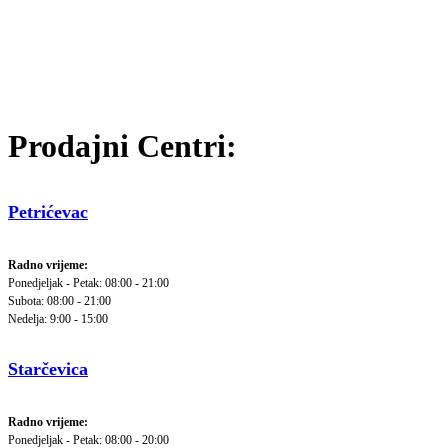
Prodajni Centri:
Petrićevac
Radno vrijeme:
Ponedjeljak - Petak: 08:00 - 21:00
Subota: 08:00 - 21:00
Nedelja: 9:00 - 15:00
Starčevica
Radno vrijeme:
Ponedjeljak - Petak: 08:00 - 20:00