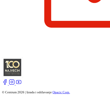
© Centrum 2026 | Izrada i održavanje
Opacic Corp.