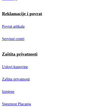
Reklamacije i povrat
Povrat artikala
Servisni centri
Zaštita privatnosti
Uslovi kupovine
Zaštita privatnosti
Izmjene
Sigurnost Placanja