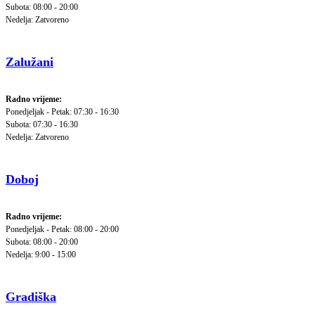
Subota: 08:00 - 20:00
Nedelja: Zatvoreno
Zalužani
Radno vrijeme:
Ponedjeljak - Petak: 07:30 - 16:30
Subota: 07:30 - 16:30
Nedelja: Zatvoreno
Doboj
Radno vrijeme:
Ponedjeljak - Petak: 08:00 - 20:00
Subota: 08:00 - 20:00
Nedelja: 9:00 - 15:00
Gradiška