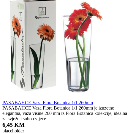
PASABAHCE Vaza Flora Botanica 1/1 260mm
PASABAHCE Vaza Flora Botanica 1/1 260mm je izuzetno
elegantna, vaza visine 260 mm iz Flora Botanica kolekcije, idealna
za svježe i suho cvijeće.
6,45 KM
placeholder