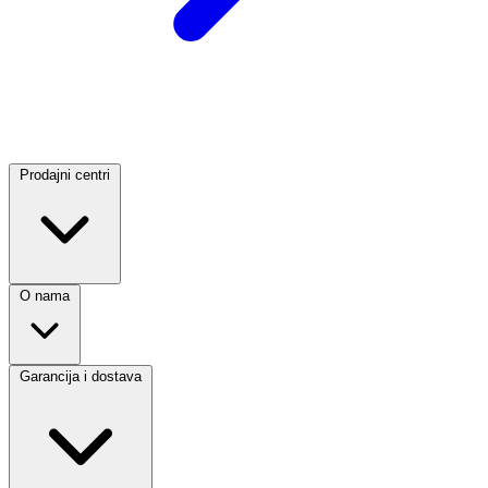
Prodajni centri
O nama
Garancija i dostava