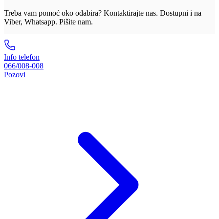
Treba vam pomoć oko odabira? Kontaktirajte nas. Dostupni i na
Viber, Whatsapp. Pišite nam.
Info telefon
066/008-008
Pozovi