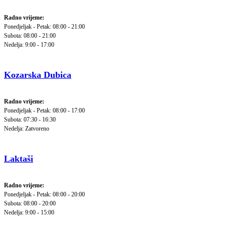
Radno vrijeme:
Ponedjeljak - Petak: 08:00 - 21:00
Subota: 08:00 - 21:00
Nedelja: 9:00 - 17:00
Kozarska Dubica
Radno vrijeme:
Ponedjeljak - Petak: 08:00 - 17:00
Subota: 07:30 - 16:30
Nedelja: Zatvoreno
Laktaši
Radno vrijeme:
Ponedjeljak - Petak: 08:00 - 20:00
Subota: 08:00 - 20:00
Nedelja: 9:00 - 15:00