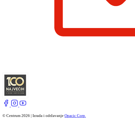
© Centrum 2026 | Izrada i održavanje
Opacic Corp.