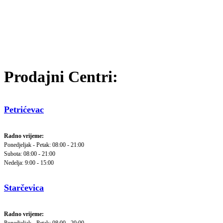
Prodajni Centri:
Petrićevac
Radno vrijeme:
Ponedjeljak - Petak: 08:00 - 21:00
Subota: 08:00 - 21:00
Nedelja: 9:00 - 15:00
Starčevica
Radno vrijeme: