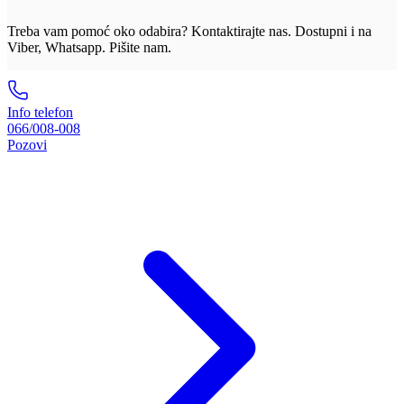
Treba vam pomoć oko odabira? Kontaktirajte nas. Dostupni i na
Viber, Whatsapp. Pišite nam.
Info telefon
066/008-008
Pozovi