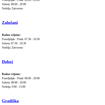
Ponedjeljak - Petak: 08:00 - 20:00
Subota: 08:00 - 20:00
Nedelja: Zatvoreno
Zalužani
Radno vrijeme:
Ponedjeljak - Petak: 07:30 - 16:30
Subota: 07:30 - 16:30
Nedelja: Zatvoreno
Doboj
Radno vrijeme:
Ponedjeljak - Petak: 08:00 - 20:00
Subota: 08:00 - 20:00
Nedelja: 9:00 - 15:00
Gradiška