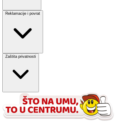
Reklamacije i povrat
Zaštita privatnosti