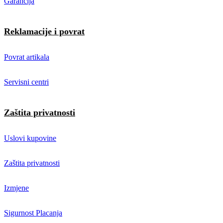
Garancija
Reklamacije i povrat
Povrat artikala
Servisni centri
Zaštita privatnosti
Uslovi kupovine
Zaštita privatnosti
Izmjene
Sigurnost Placanja