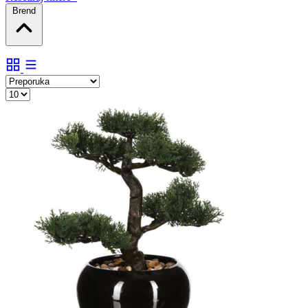
Brend