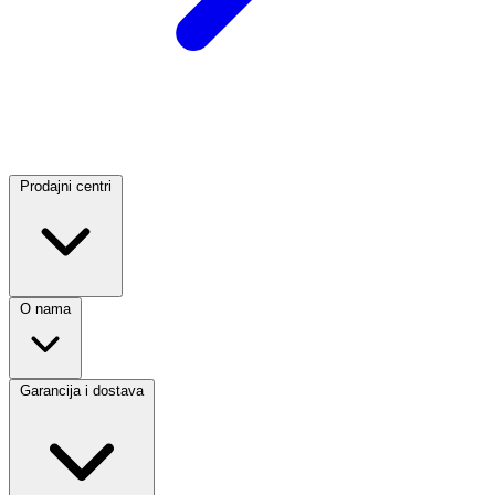
Prodajni centri
O nama
Garancija i dostava