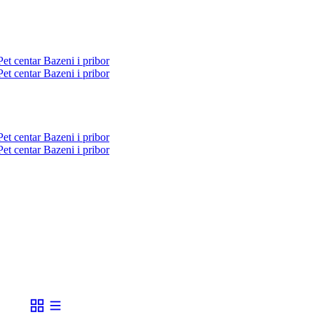
Pet centar
Bazeni i pribor
Pet centar
Bazeni i pribor
Pet centar
Bazeni i pribor
Pet centar
Bazeni i pribor