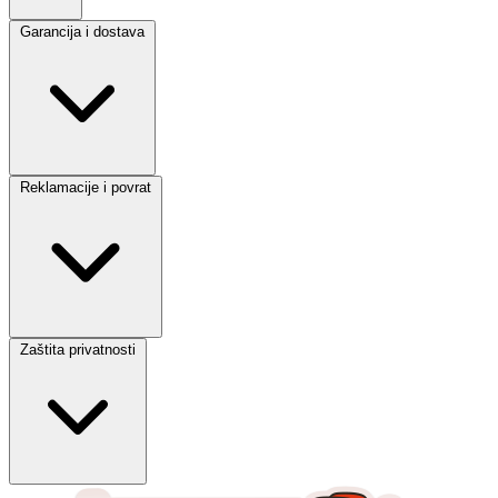
Garancija i dostava
Reklamacije i povrat
Zaštita privatnosti