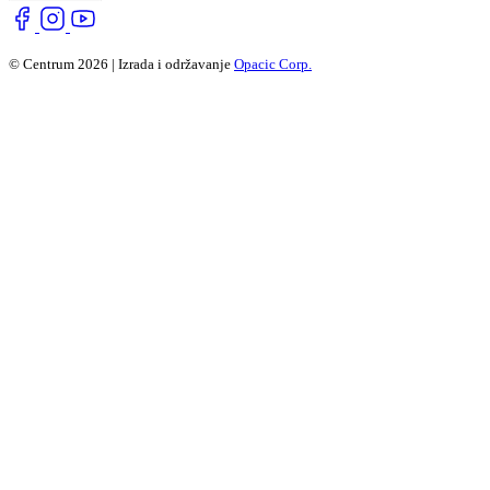
© Centrum 2026 | Izrada i održavanje
Opacic Corp.