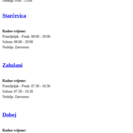
Nedelja: 9:00 - 15:00
Starčevica
Radno vrijeme:
Ponedjeljak - Petak: 08:00 - 20:00
Subota: 08:00 - 20:00
Nedelja: Zatvoreno
Zalužani
Radno vrijeme:
Ponedjeljak - Petak: 07:30 - 16:30
Subota: 07:30 - 16:30
Nedelja: Zatvoreno
Doboj
Radno vrijeme: