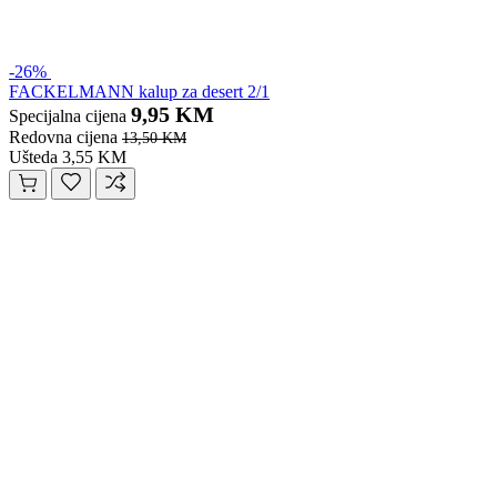
-26%
FACKELMANN kalup za desert 2/1
9,95 KM
Specijalna cijena
Redovna cijena
13,50 KM
Ušteda 3,55 KM