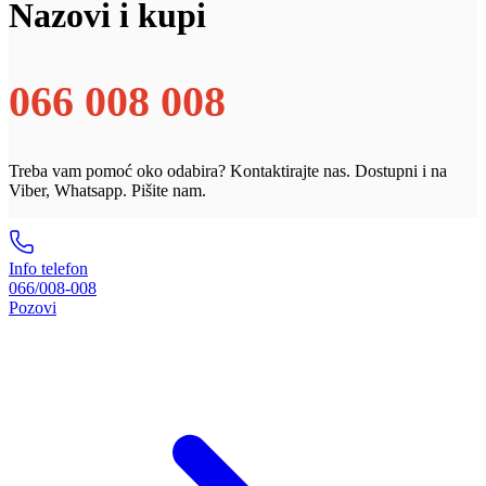
Nazovi i kupi
066 008 008
Treba vam pomoć oko odabira? Kontaktirajte nas. Dostupni i na
Viber, Whatsapp. Pišite nam.
Info telefon
066/008-008
Pozovi