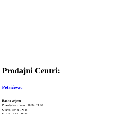
Prodajni Centri:
Petrićevac
Radno vrijeme:
Ponedjeljak - Petak: 08:00 - 21:00
Subota: 08:00 - 21:00