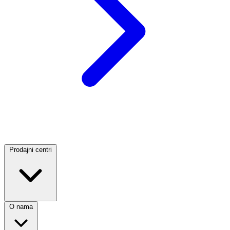
Prodajni centri
O nama