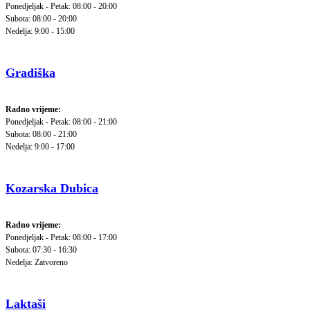
Ponedjeljak - Petak: 08:00 - 20:00
Subota: 08:00 - 20:00
Nedelja: 9:00 - 15:00
Gradiška
Radno vrijeme:
Ponedjeljak - Petak: 08:00 - 21:00
Subota: 08:00 - 21:00
Nedelja: 9:00 - 17:00
Kozarska Dubica
Radno vrijeme:
Ponedjeljak - Petak: 08:00 - 17:00
Subota: 07:30 - 16:30
Nedelja: Zatvoreno
Laktaši