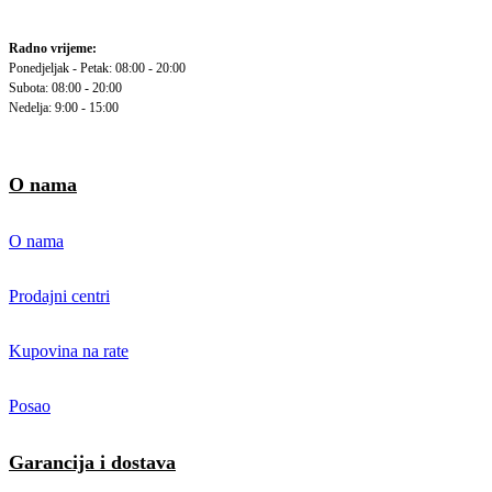
Radno vrijeme:
Ponedjeljak - Petak: 08:00 - 20:00
Subota: 08:00 - 20:00
Nedelja: 9:00 - 15:00
O nama
O nama
Prodajni centri
Kupovina na rate
Posao
Garancija i dostava