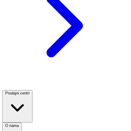
Prodajni centri
O nama