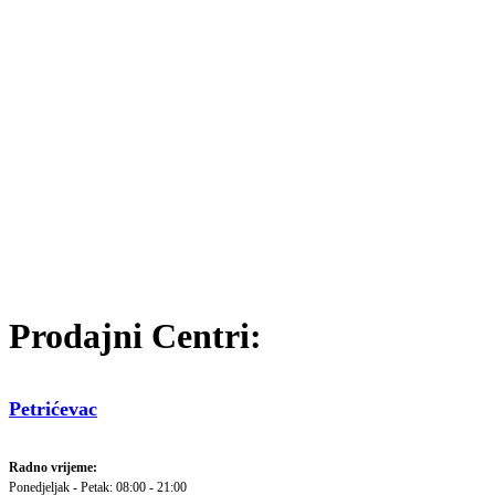
Prodajni Centri:
Petrićevac
Radno vrijeme:
Ponedjeljak - Petak: 08:00 - 21:00