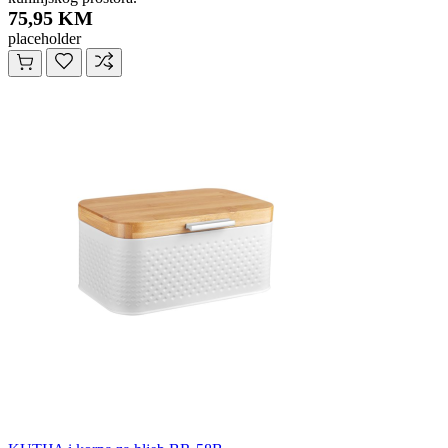
75,95 KM
placeholder