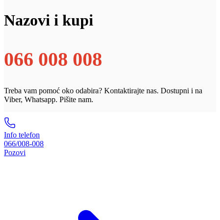
Nazovi i kupi
066 008 008
Treba vam pomoć oko odabira? Kontaktirajte nas. Dostupni i na
Viber, Whatsapp. Pišite nam.
Info telefon
066/008-008
Pozovi