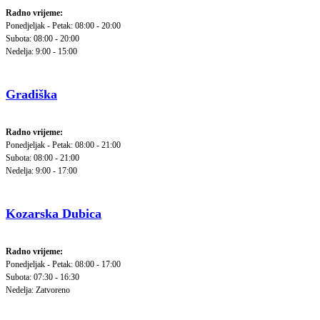
Radno vrijeme:
Ponedjeljak - Petak: 08:00 - 20:00
Subota: 08:00 - 20:00
Nedelja: 9:00 - 15:00
Gradiška
Radno vrijeme:
Ponedjeljak - Petak: 08:00 - 21:00
Subota: 08:00 - 21:00
Nedelja: 9:00 - 17:00
Kozarska Dubica
Radno vrijeme:
Ponedjeljak - Petak: 08:00 - 17:00
Subota: 07:30 - 16:30
Nedelja: Zatvoreno