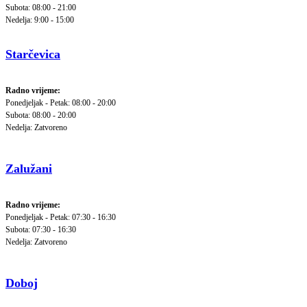
Subota: 08:00 - 21:00
Nedelja: 9:00 - 15:00
Starčevica
Radno vrijeme:
Ponedjeljak - Petak: 08:00 - 20:00
Subota: 08:00 - 20:00
Nedelja: Zatvoreno
Zalužani
Radno vrijeme:
Ponedjeljak - Petak: 07:30 - 16:30
Subota: 07:30 - 16:30
Nedelja: Zatvoreno
Doboj