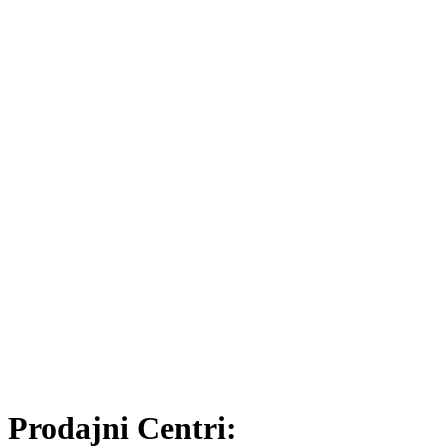
Prodajni Centri: