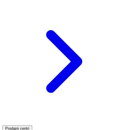
Prodajni centri