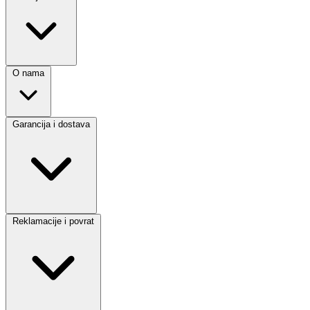
O nama
Garancija i dostava
Reklamacije i povrat