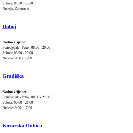
Subota: 07:30 - 16:30
Nedelja: Zatvoreno
Doboj
Radno vrijeme:
Ponedjeljak - Petak: 08:00 - 20:00
Subota: 08:00 - 20:00
Nedelja: 9:00 - 15:00
Gradiška
Radno vrijeme:
Ponedjeljak - Petak: 08:00 - 21:00
Subota: 08:00 - 21:00
Nedelja: 9:00 - 17:00
Kozarska Dubica