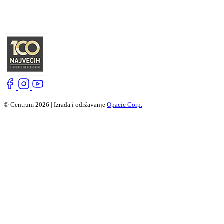
© Centrum 2026 | Izrada i održavanje
Opacic Corp.