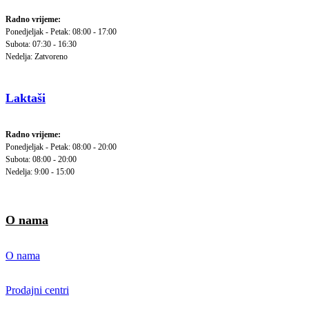
Radno vrijeme:
Ponedjeljak - Petak: 08:00 - 17:00
Subota: 07:30 - 16:30
Nedelja: Zatvoreno
Laktaši
Radno vrijeme:
Ponedjeljak - Petak: 08:00 - 20:00
Subota: 08:00 - 20:00
Nedelja: 9:00 - 15:00
O nama
O nama
Prodajni centri