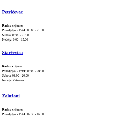
Petrićevac
Radno vrijeme:
Ponedjeljak - Petak: 08:00 - 21:00
Subota: 08:00 - 21:00
Nedelja: 9:00 - 15:00
Starčevica
Radno vrijeme:
Ponedjeljak - Petak: 08:00 - 20:00
Subota: 08:00 - 20:00
Nedelja: Zatvoreno
Zalužani
Radno vrijeme:
Ponedjeljak - Petak: 07:30 - 16:30