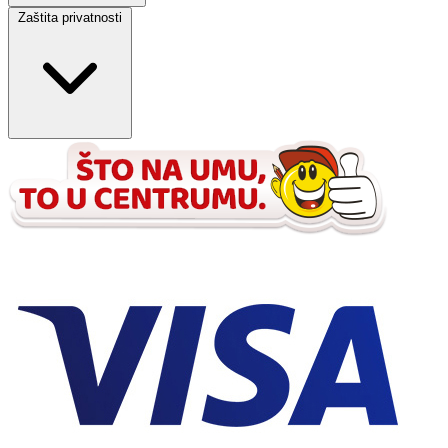
Zaštita privatnosti