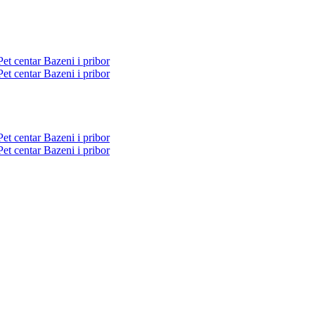
Pet centar
Bazeni i pribor
Pet centar
Bazeni i pribor
Pet centar
Bazeni i pribor
Pet centar
Bazeni i pribor