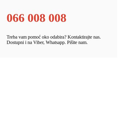
066 008 008
Treba vam pomoć oko odabira? Kontaktirajte nas.
Dostupni i na Viber, Whatsapp. Pišite nam.