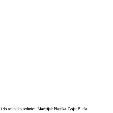
i do nekoliko sedmica. Materijal: Plastika. Boja: Bijela.