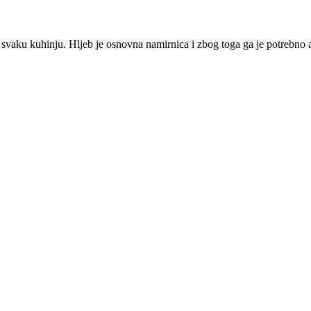
aku kuhinju. Hljeb je osnovna namirnica i zbog toga ga je potrebno ad