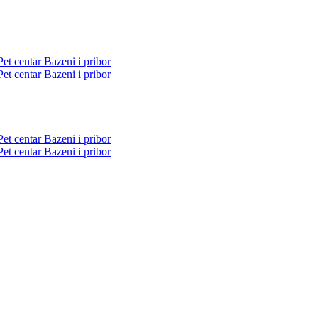
Pet centar
Bazeni i pribor
Pet centar
Bazeni i pribor
Pet centar
Bazeni i pribor
Pet centar
Bazeni i pribor