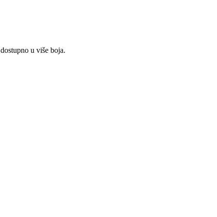
ostupno u više boja.