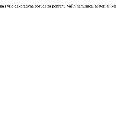
vrlo dekorativna posuda za pohranu Vaših namirnica. Materijal: ke