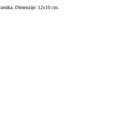
ramika. Dimenzije: 12x10 cm.