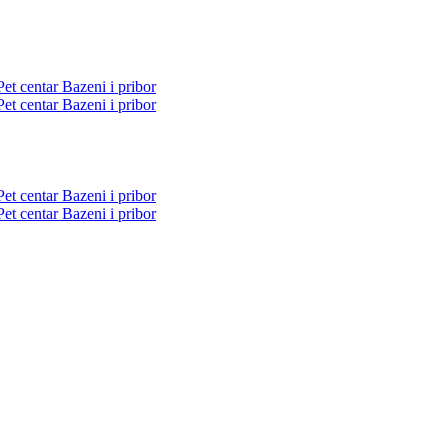
Pet centar
Bazeni i pribor
Pet centar
Bazeni i pribor
Pet centar
Bazeni i pribor
Pet centar
Bazeni i pribor