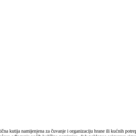
a kutija namijenjena za čuvanje i organizaciju hrane ili kućnih potrepšti