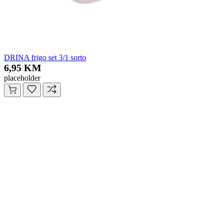
DRINA frigo set 3/1 sorto
6,95 KM
placeholder