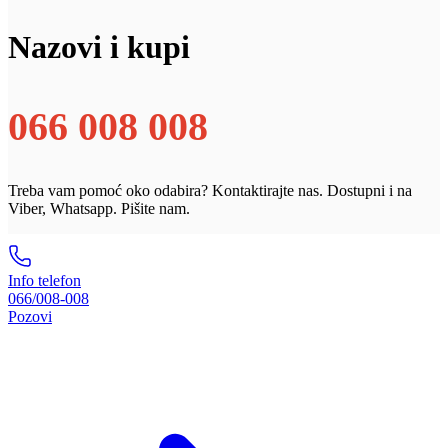
Nazovi i kupi
066 008 008
Treba vam pomoć oko odabira? Kontaktirajte nas. Dostupni i na
Viber, Whatsapp. Pišite nam.
Info telefon
066/008-008
Pozovi