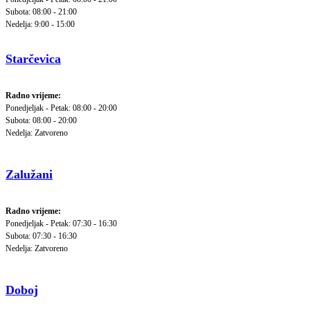
Subota: 08:00 - 21:00
Nedelja: 9:00 - 15:00
Starčevica
Radno vrijeme:
Ponedjeljak - Petak: 08:00 - 20:00
Subota: 08:00 - 20:00
Nedelja: Zatvoreno
Zalužani
Radno vrijeme:
Ponedjeljak - Petak: 07:30 - 16:30
Subota: 07:30 - 16:30
Nedelja: Zatvoreno
Doboj