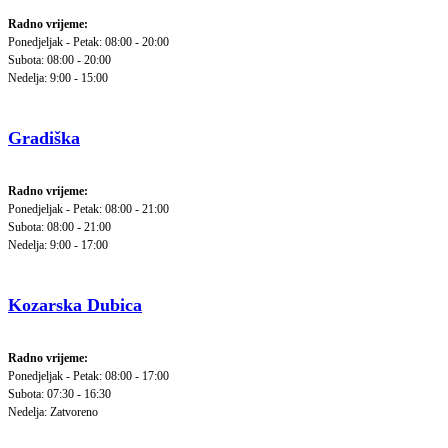
Radno vrijeme:
Ponedjeljak - Petak: 08:00 - 20:00
Subota: 08:00 - 20:00
Nedelja: 9:00 - 15:00
Gradiška
Radno vrijeme:
Ponedjeljak - Petak: 08:00 - 21:00
Subota: 08:00 - 21:00
Nedelja: 9:00 - 17:00
Kozarska Dubica
Radno vrijeme:
Ponedjeljak - Petak: 08:00 - 17:00
Subota: 07:30 - 16:30
Nedelja: Zatvoreno