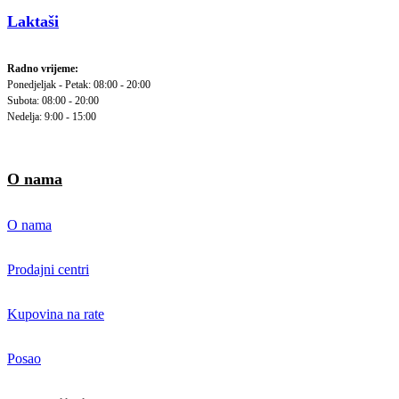
Laktaši
Radno vrijeme:
Ponedjeljak - Petak: 08:00 - 20:00
Subota: 08:00 - 20:00
Nedelja: 9:00 - 15:00
O nama
O nama
Prodajni centri
Kupovina na rate
Posao