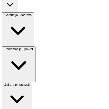
Garancija i dostava
Reklamacije i povrat
Zaštita privatnosti