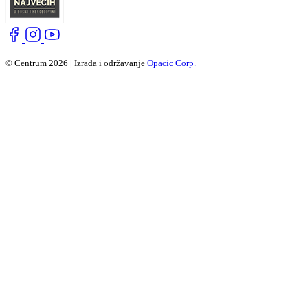
© Centrum 2026 | Izrada i održavanje
Opacic Corp.