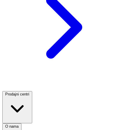
Prodajni centri
O nama