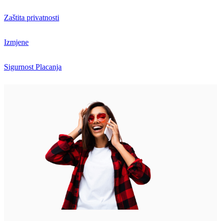
Zaštita privatnosti
Izmjene
Sigurnost Placanja