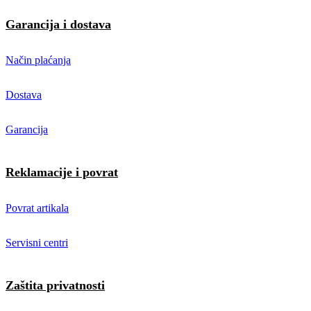
Garancija i dostava
Način plaćanja
Dostava
Garancija
Reklamacije i povrat
Povrat artikala
Servisni centri
Zaštita privatnosti