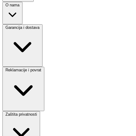
O nama
Garancija i dostava
Reklamacije i povrat
Zaštita privatnosti