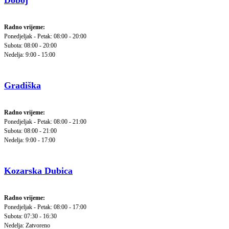
Doboj
Radno vrijeme:
Ponedjeljak - Petak: 08:00 - 20:00
Subota: 08:00 - 20:00
Nedelja: 9:00 - 15:00
Gradiška
Radno vrijeme:
Ponedjeljak - Petak: 08:00 - 21:00
Subota: 08:00 - 21:00
Nedelja: 9:00 - 17:00
Kozarska Dubica
Radno vrijeme:
Ponedjeljak - Petak: 08:00 - 17:00
Subota: 07:30 - 16:30
Nedelja: Zatvoreno