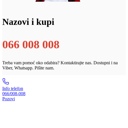
Nazovi i kupi
066 008 008
Treba vam pomoć oko odabira? Kontaktirajte nas. Dostupni i na
Viber, Whatsapp. Pišite nam.
Info telefon
066/008-008
Pozovi