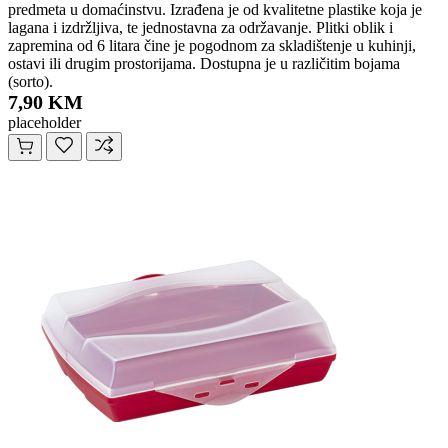
predmeta u domaćinstvu. Izrađena je od kvalitetne plastike koja je
lagana i izdržljiva, te jednostavna za održavanje. Plitki oblik i
zapremina od 6 litara čine je pogodnom za skladištenje u kuhinji,
ostavi ili drugim prostorijama. Dostupna je u različitim bojama
(sorto).
7,90 KM
placeholder