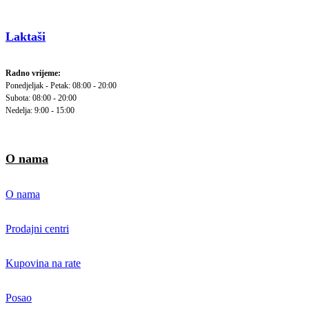
Laktaši
Radno vrijeme:
Ponedjeljak - Petak: 08:00 - 20:00
Subota: 08:00 - 20:00
Nedelja: 9:00 - 15:00
O nama
O nama
Prodajni centri
Kupovina na rate
Posao