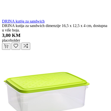
DRINA kutija za sandwich
DRINA kutija za sandwich dimenzije 16,5 x 12,5 x 4 cm, dostupna
u više boja.
3,00 KM
placeholder