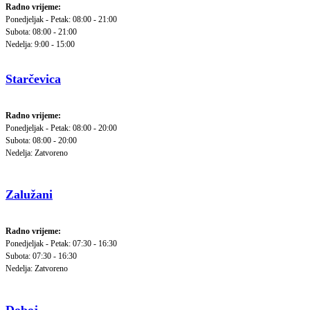
Radno vrijeme:
Ponedjeljak - Petak: 08:00 - 21:00
Subota: 08:00 - 21:00
Nedelja: 9:00 - 15:00
Starčevica
Radno vrijeme:
Ponedjeljak - Petak: 08:00 - 20:00
Subota: 08:00 - 20:00
Nedelja: Zatvoreno
Zalužani
Radno vrijeme:
Ponedjeljak - Petak: 07:30 - 16:30
Subota: 07:30 - 16:30
Nedelja: Zatvoreno