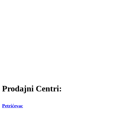
Prodajni Centri:
Petrićevac