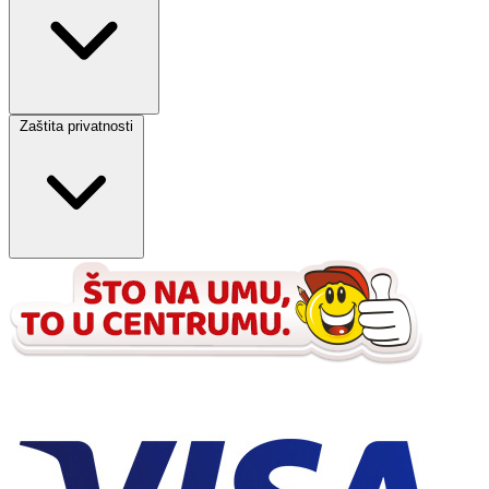
Zaštita privatnosti