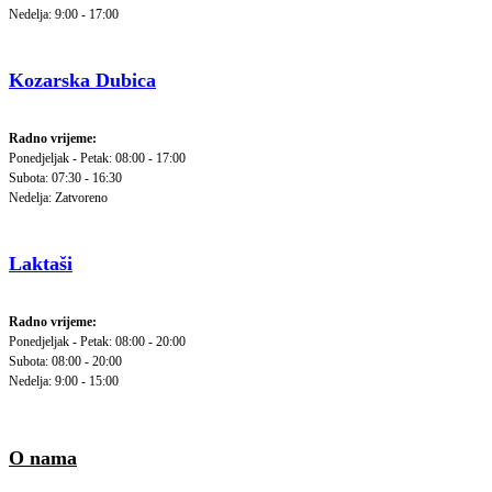
Nedelja: 9:00 - 17:00
Kozarska Dubica
Radno vrijeme:
Ponedjeljak - Petak: 08:00 - 17:00
Subota: 07:30 - 16:30
Nedelja: Zatvoreno
Laktaši
Radno vrijeme:
Ponedjeljak - Petak: 08:00 - 20:00
Subota: 08:00 - 20:00
Nedelja: 9:00 - 15:00
O nama