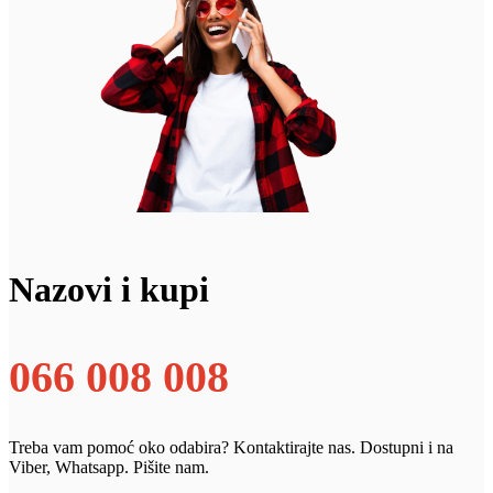
Nazovi i kupi
066 008 008
Treba vam pomoć oko odabira? Kontaktirajte nas. Dostupni i na
Viber, Whatsapp. Pišite nam.