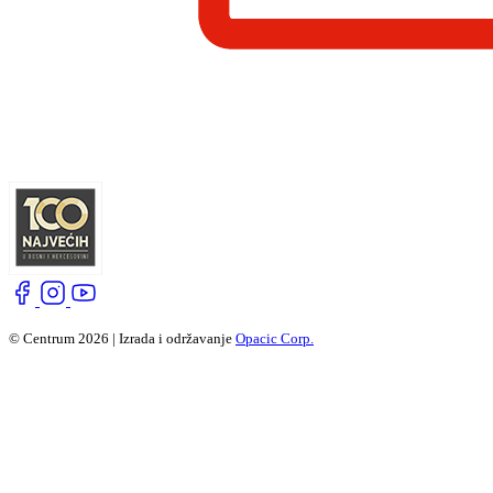
© Centrum 2026 | Izrada i održavanje
Opacic Corp.