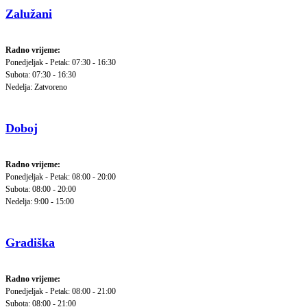
Zalužani
Radno vrijeme:
Ponedjeljak - Petak: 07:30 - 16:30
Subota: 07:30 - 16:30
Nedelja: Zatvoreno
Doboj
Radno vrijeme:
Ponedjeljak - Petak: 08:00 - 20:00
Subota: 08:00 - 20:00
Nedelja: 9:00 - 15:00
Gradiška
Radno vrijeme:
Ponedjeljak - Petak: 08:00 - 21:00
Subota: 08:00 - 21:00