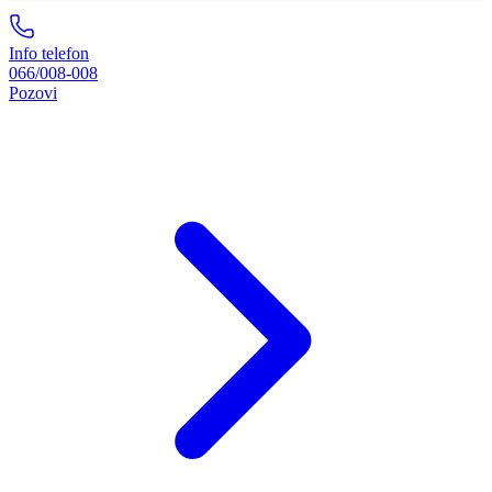
Info telefon
066/008-008
Pozovi