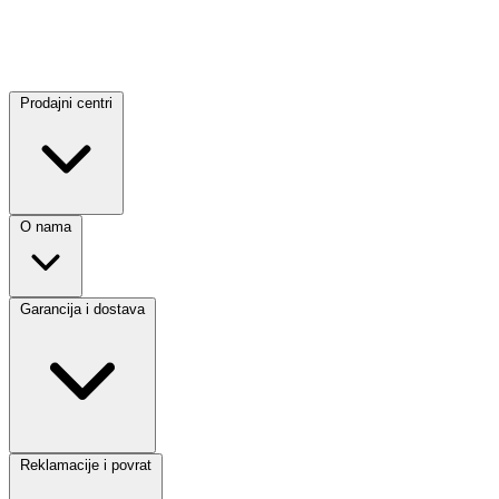
Prodajni centri
O nama
Garancija i dostava
Reklamacije i povrat