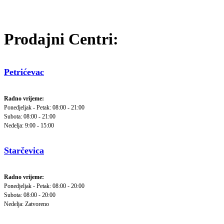
Prodajni Centri:
Petrićevac
Radno vrijeme:
Ponedjeljak - Petak: 08:00 - 21:00
Subota: 08:00 - 21:00
Nedelja: 9:00 - 15:00
Starčevica
Radno vrijeme:
Ponedjeljak - Petak: 08:00 - 20:00
Subota: 08:00 - 20:00
Nedelja: Zatvoreno