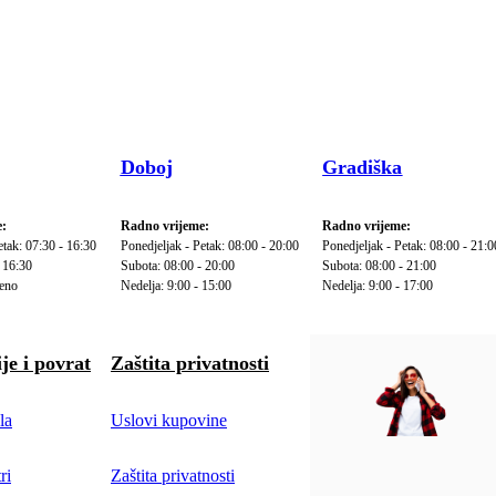
Doboj
Gradiška
:
Radno vrijeme:
Radno vrijeme:
etak: 07:30 - 16:30
Ponedjeljak - Petak: 08:00 - 20:00
Ponedjeljak - Petak: 08:00 - 21:0
 16:30
Subota: 08:00 - 20:00
Subota: 08:00 - 21:00
reno
Nedelja: 9:00 - 15:00
Nedelja: 9:00 - 17:00
je i povrat
Zaštita privatnosti
la
Uslovi kupovine
ri
Zaštita privatnosti