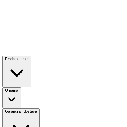
Prodajni centri
O nama
Garancija i dostava