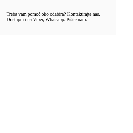
Treba vam pomoć oko odabira? Kontaktirajte nas.
Dostupni i na Viber, Whatsapp. Pišite nam.