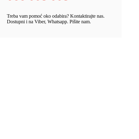
Treba vam pomoć oko odabira? Kontaktirajte nas.
Dostupni i na Viber, Whatsapp. Pišite nam.