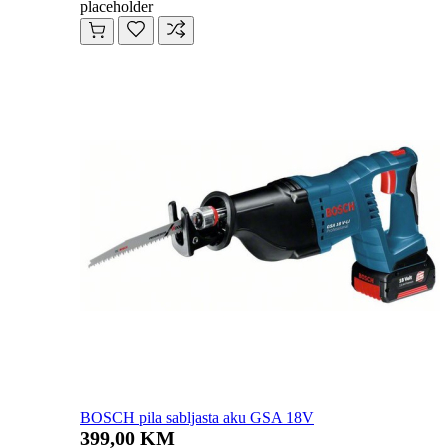
placeholder
BOSCH pila sabljasta aku GSA 18V
399,00 KM