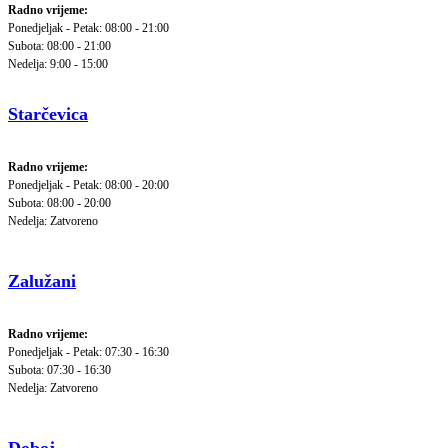
Radno vrijeme:
Ponedjeljak - Petak: 08:00 - 21:00
Subota: 08:00 - 21:00
Nedelja: 9:00 - 15:00
Starčevica
Radno vrijeme:
Ponedjeljak - Petak: 08:00 - 20:00
Subota: 08:00 - 20:00
Nedelja: Zatvoreno
Zalužani
Radno vrijeme:
Ponedjeljak - Petak: 07:30 - 16:30
Subota: 07:30 - 16:30
Nedelja: Zatvoreno