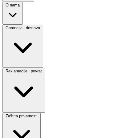
O nama
Garancija i dostava
Reklamacije i povrat
Zaštita privatnosti