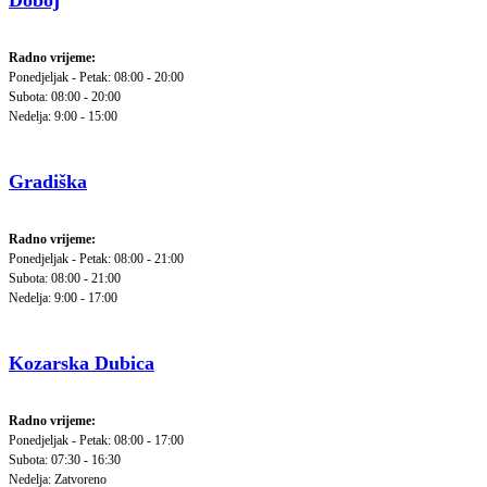
Doboj
Radno vrijeme:
Ponedjeljak - Petak: 08:00 - 20:00
Subota: 08:00 - 20:00
Nedelja: 9:00 - 15:00
Gradiška
Radno vrijeme:
Ponedjeljak - Petak: 08:00 - 21:00
Subota: 08:00 - 21:00
Nedelja: 9:00 - 17:00
Kozarska Dubica
Radno vrijeme:
Ponedjeljak - Petak: 08:00 - 17:00
Subota: 07:30 - 16:30
Nedelja: Zatvoreno