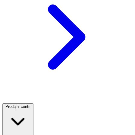
Prodajni centri