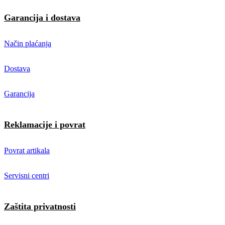
Garancija i dostava
Način plaćanja
Dostava
Garancija
Reklamacije i povrat
Povrat artikala
Servisni centri
Zaštita privatnosti