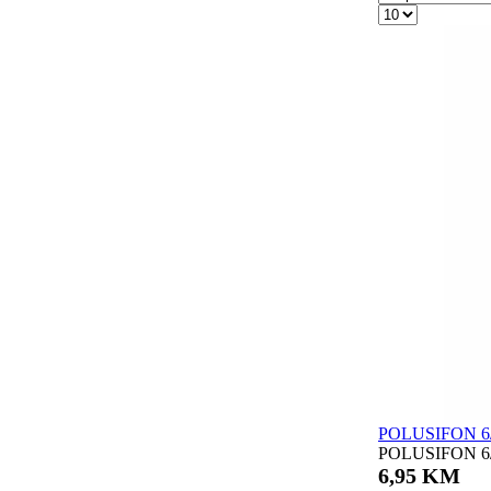
POLUSIFON 6/4 
POLUSIFON 6/4 f
6,95 KM