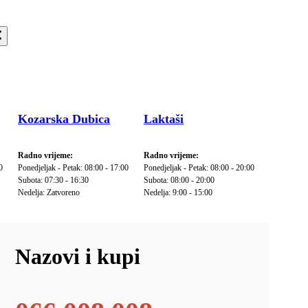
Kozarska Dubica
Laktaši
Radno vrijeme:
Radno vrijeme:
0
Ponedjeljak - Petak: 08:00 - 17:00
Ponedjeljak - Petak: 08:00 - 20:00
Subota: 07:30 - 16:30
Subota: 08:00 - 20:00
Nedelja: Zatvoreno
Nedelja: 9:00 - 15:00
Nazovi i kupi