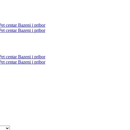
Pet centar
Bazeni i pribor
Pet centar
Bazeni i pribor
Pet centar
Bazeni i pribor
Pet centar
Bazeni i pribor